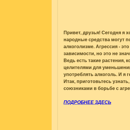
Привет, друзья! Сегодня я хо
народные средства могут по
алкоголизме. Агрессия - эт
зависимости, но это не знач
Ведь есть такие растения,
целителями для уменьшения
употреблять алкоголь. И я 
Итак, приготовьтесь узнать,
союзниками в борьбе с агре
ПОДРОБНЕЕ ЗДЕСЬ