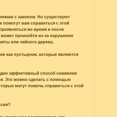
 помогут вам справиться с этой 
проявляться во время и после 
 может произойти из-за нарушения 
мяты или чайного дерева.
кие как пустырник, которые являются 
 один эффективный способ снижения 
я. Это можно сделать с помощью 
торые могут помочь справиться с этой 
ссия?