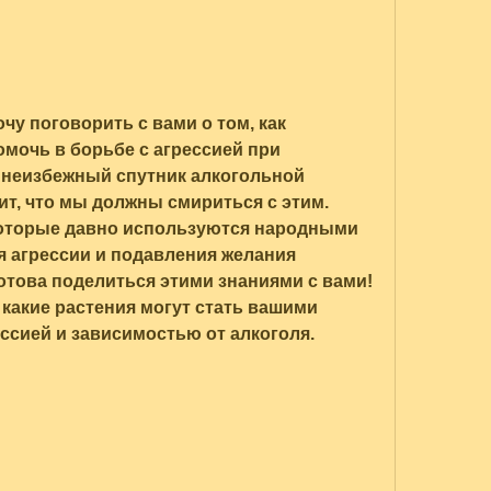
чу поговорить с вами о том, как 
мочь в борьбе с агрессией при 
о неизбежный спутник алкогольной 
ит, что мы должны смириться с этим. 
 которые давно используются народными 
 агрессии и подавления желания 
готова поделиться этими знаниями с вами! 
 какие растения могут стать вашими 
ссией и зависимостью от алкоголя.