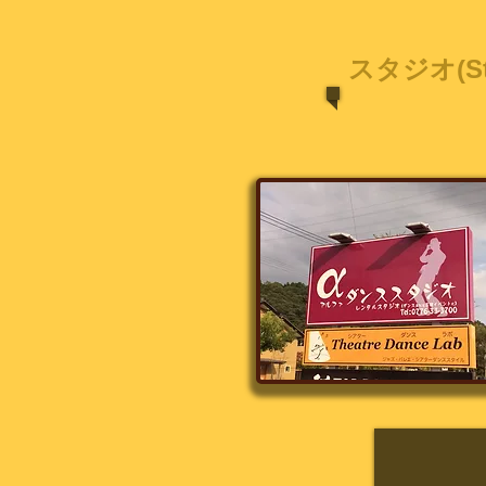
スタジオ(St