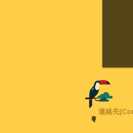
連絡先(Con