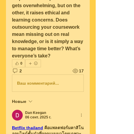
gets overwhelming, but on the 
other, it raises ethical and 
learning concerns. Does 
outsourcing your coursework 
mean missing out on real 
knowledge, or is it simply a way 
to manage time better? What’s 
everyone’s take?
0
2
17
Ваш комментарий...
Новые
Dan Keegan
06 сент. 2025 г.
Betflix thailand
 คือแพลตฟอร์มคาสิโน
ออนไลน์ชั้นนำที่ออกแบบมาโดยเฉพาะ