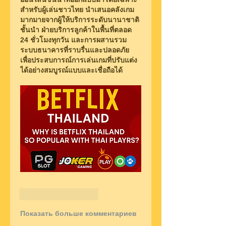
สำหรับผู้เล่นชาวไทย นำเสนอคลังเกม
มากมายจากผู้ให้บริการระดับนานาชาติ
ชั้นนำ ฝ่ายบริการลูกค้าในพื้นที่ตลอด 
24 ชั่วโมงทุกวัน และการผสานรวม
ระบบธนาคารที่ราบรื่นและปลอดภัย 
เพื่อประสบการณ์การเล่นเกมที่ปรับแต่ง
ได้อย่างสมบูรณ์แบบและเชื่อถือได้
Лайк
Ответить
Показать больше комментариев