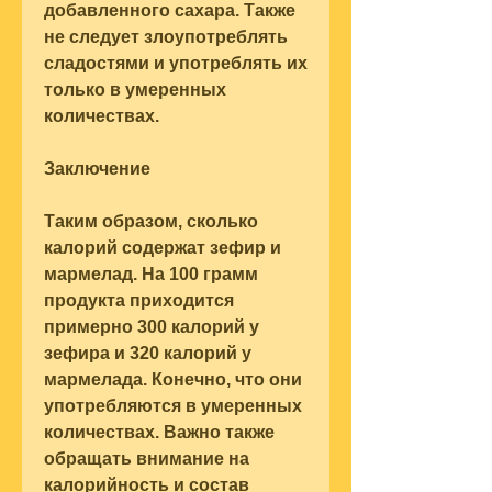
добавленного сахара. Также 
не следует злоупотреблять 
сладостями и употреблять их 
только в умеренных 
количествах.
Заключение
Таким образом, сколько 
калорий содержат зефир и 
мармелад. На 100 грамм 
продукта приходится 
примерно 300 калорий у 
зефира и 320 калорий у 
мармелада. Конечно, что они 
употребляются в умеренных 
количествах. Важно также 
обращать внимание на 
калорийность и состав 