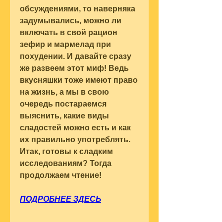
обсуждениями, то наверняка 
задумывались, можно ли 
включать в свой рацион 
зефир и мармелад при 
похудении. И давайте сразу 
же развеем этот миф! Ведь 
вкусняшки тоже имеют право 
на жизнь, а мы в свою 
очередь постараемся 
выяснить, какие виды 
сладостей можно есть и как 
их правильно употреблять. 
Итак, готовы к сладким 
исследованиям? Тогда 
продолжаем чтение!
ПОДРОБНЕЕ ЗДЕСЬ