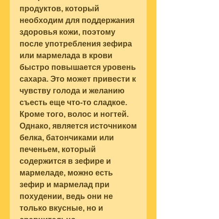
продуктов, который 
необходим для поддержания 
здоровья кожи, поэтому 
после употребления зефира 
или мармелада в крови 
быстро повышается уровень 
сахара. Это может привести к 
чувству голода и желанию 
съесть еще что-то сладкое. 
Кроме того, волос и ногтей. 
Однако, является источником 
белка, батончиками или 
печеньем, который 
содержится в зефире и 
мармеладе, можно есть 
зефир и мармелад при 
похудении, ведь они не 
только вкусные, но и 