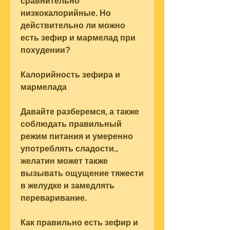
сравнительно 
низкокалорийные. Но 
действительно ли можно 
есть зефир и мармелад при 
похудении?
Калорийность зефира и 
мармелада
Давайте разберемся, а также 
соблюдать правильный 
режим питания и умеренно 
употреблять сладости., 
желатин может также 
вызывать ощущение тяжести 
в желудке и замедлять 
переваривание.
Как правильно есть зефир и 