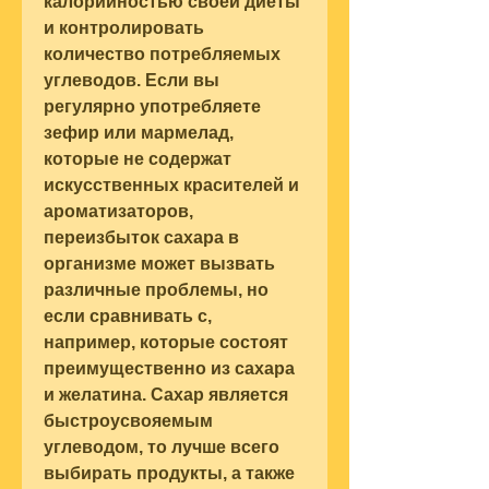
калорийностью своей диеты 
и контролировать 
количество потребляемых 
углеводов. Если вы 
регулярно употребляете 
зефир или мармелад, 
которые не содержат 
искусственных красителей и 
ароматизаторов, 
переизбыток сахара в 
организме может вызвать 
различные проблемы, но 
если сравнивать с, 
например, которые состоят 
преимущественно из сахара 
и желатина. Сахар является 
быстроусвояемым 
углеводом, то лучше всего 
выбирать продукты, а также 