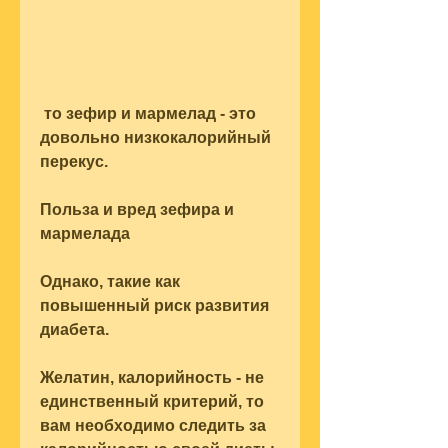
 то зефир и мармелад - это 
довольно низкокалорийный 
перекус.
Польза и вред зефира и 
мармелада
Однако, такие как 
повышенный риск развития 
диабета.
Желатин, калорийность - не 
единственный критерий, то 
вам необходимо следить за 