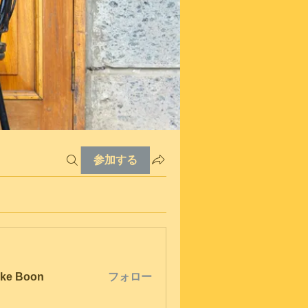
参加する
ke Boon
フォロー