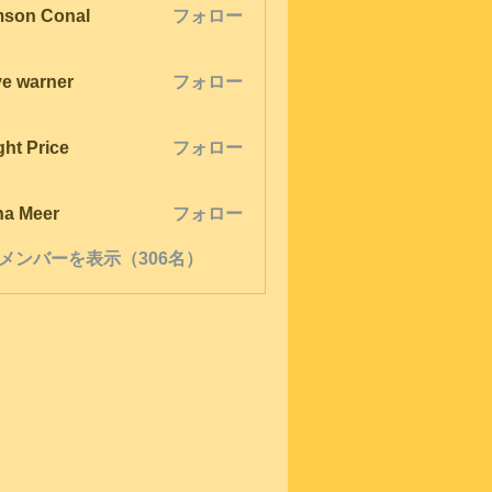
son Conal
フォロー
ve warner
フォロー
ght Price
フォロー
na Meer
フォロー
メンバーを表示（306名）