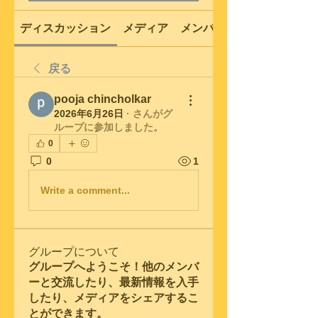
ディスカッション
メディア
メンバー
戻る
pooja chincholkar
2026年6月26日
·
さんがグ
ループに参加しました。
0
0
1
Write a comment...
グループについて
グループへようこそ！他のメンバ
ーと交流したり、最新情報を入手
したり、メディアをシェアするこ
とができます。