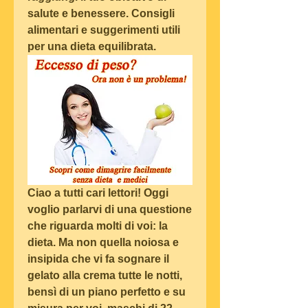
salute e benessere. Consigli 
alimentari e suggerimenti utili 
per una dieta equilibrata.
Ciao a tutti cari lettori! Oggi 
voglio parlarvi di una questione 
che riguarda molti di voi: la 
dieta. Ma non quella noiosa e 
insipida che vi fa sognare il 
gelato alla crema tutte le notti, 
bensì di un piano perfetto e su 