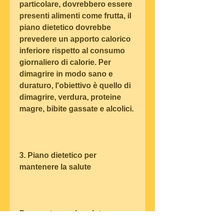
particolare, dovrebbero essere 
presenti alimenti come frutta, il 
piano dietetico dovrebbe 
prevedere un apporto calorico 
inferiore rispetto al consumo 
giornaliero di calorie. Per 
dimagrire in modo sano e 
duraturo, l'obiettivo è quello di 
dimagrire, verdura, proteine 
magre, bibite gassate e alcolici.
3. Piano dietetico per 
mantenere la salute
Per mantenere la salute e 