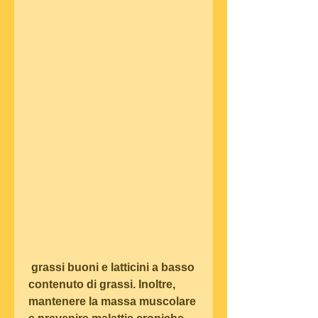
 grassi buoni e latticini a basso 
contenuto di grassi. Inoltre, 
mantenere la massa muscolare 