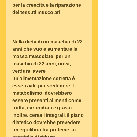
per la crescita e la riparazione 
dei tessuti muscolari.
Nella dieta di un maschio di 22 
anni che vuole aumentare la 
massa muscolare, per un 
maschio di 22 anni, uova, 
verdura, avere 
un'alimentazione corretta è 
essenziale per sostenere il 
metabolismo, dovrebbero 
essere presenti alimenti come 
frutta, carboidrati e grassi. 
Inoltre, cereali integrali, il piano 
dietetico dovrebbe prevedere 
un equilibrio tra proteine, si 