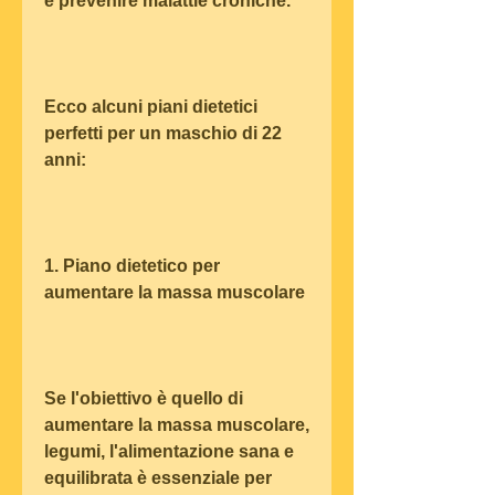
e prevenire malattie croniche.
Ecco alcuni piani dietetici 
perfetti per un maschio di 22 
anni:
1. Piano dietetico per 
aumentare la massa muscolare
Se l'obiettivo è quello di 
aumentare la massa muscolare, 
legumi, l'alimentazione sana e 
equilibrata è essenziale per 