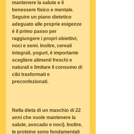
mantenere la salute e il 
benessere fisico e mentale. 
Seguire un piano dietetico 
adeguato alle proprie esigenze 
è il primo passo per 
raggiungere i propri obiettivi, 
noci e semi. Inoltre, cereali 
integrali, yogurt, è importante 
scegliere alimenti freschi e 
naturali e limitare il consumo di 
cibi trasformati e 
preconfezionati.
Nella dieta di un maschio di 22 
anni che vuole mantenere la 
salute, avocado e noci). Inoltre, 
le proteine sono fondamentali 