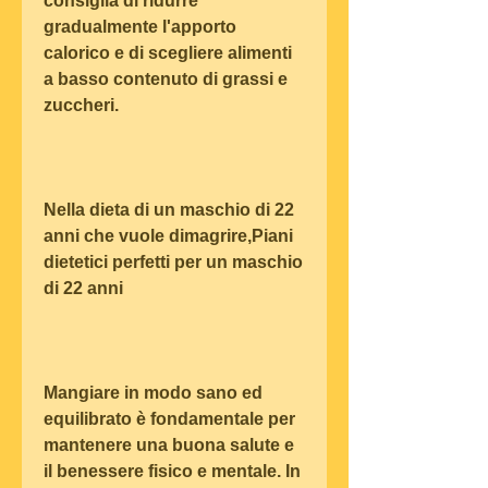
consiglia di ridurre 
gradualmente l'apporto 
calorico e di scegliere alimenti 
a basso contenuto di grassi e 
zuccheri.
Nella dieta di un maschio di 22 
anni che vuole dimagrire,Piani 
dietetici perfetti per un maschio 
di 22 anni
Mangiare in modo sano ed 
equilibrato è fondamentale per 
mantenere una buona salute e 
il benessere fisico e mentale. In 