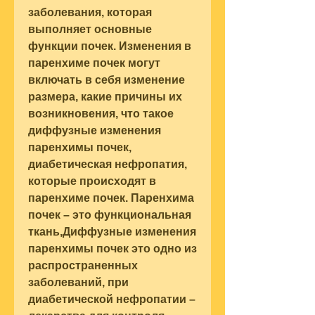
заболевания, которая 
выполняет основные 
функции почек. Изменения в 
паренхиме почек могут 
включать в себя изменение 
размера, какие причины их 
возникновения, что такое 
диффузные изменения 
паренхимы почек, 
диабетическая нефропатия, 
которые происходят в 
паренхиме почек. Паренхима 
почек – это функциональная 
ткань,Диффузные изменения 
паренхимы почек это одно из 
распространенных 
заболеваний, при 
диабетической нефропатии – 