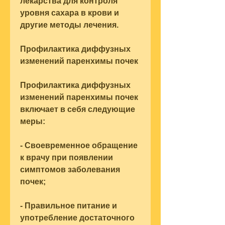
лекарства для контроля 
уровня сахара в крови и 
другие методы лечения.
Профилактика диффузных 
изменений паренхимы почек
Профилактика диффузных 
изменений паренхимы почек 
включает в себя следующие 
меры:
- Своевременное обращение 
к врачу при появлении 
симптомов заболевания 
почек;
- Правильное питание и 
употребление достаточного 