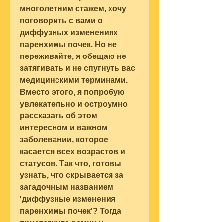
многолетним стажем, хочу 
поговорить с вами о 
диффузных изменениях 
паренхимы почек. Но не 
переживайте, я обещаю не 
затягивать и не спугнуть вас 
медицинскими терминами. 
Вместо этого, я попробую 
увлекательно и остроумно 
рассказать об этом 
интересном и важном 
заболевании, которое 
касается всех возрастов и 
статусов. Так что, готовы 
узнать, что скрывается за 
загадочным названием 
'диффузные изменения 
паренхимы почек'? Тогда 