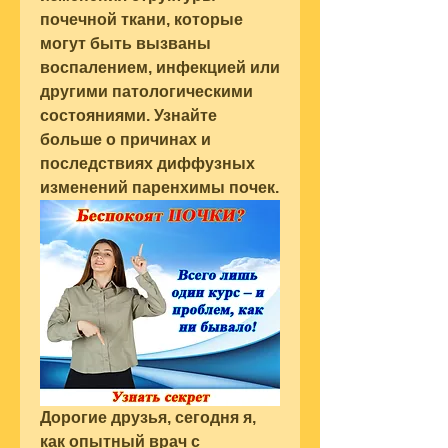
почечной ткани, которые 
могут быть вызваны 
воспалением, инфекцией или 
другими патологическими 
состояниями. Узнайте 
больше о причинах и 
последствиях диффузных 
изменений паренхимы почек.
Дорогие друзья, сегодня я, 
как опытный врач с 