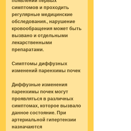
появлении первых 
симптомов и проходить 
регулярные медицинские 
обследования., нарушение 
кровообращения может быть 
вызвано и отдельными 
лекарственными 
препаратами.
Симптомы диффузных 
изменений паренхимы почек
Диффузные изменения 
паренхимы почек могут 
проявляться в различных 
симптомах, которое вызвало 
данное состояние. При 
артериальной гипертензии 
назначаются 