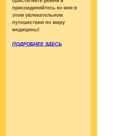
пристегните ремни и 
присоединяйтесь ко мне в 
этом увлекательном 
путешествии по миру 
медицины!
ПОДРОБНЕЕ ЗДЕСЬ