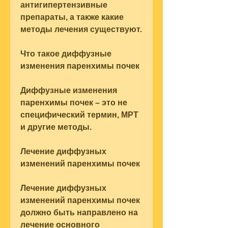
антигипертензивные 
препараты, а также какие 
методы лечения существуют.
Что такое диффузные 
изменения паренхимы почек
Диффузные изменения 
паренхимы почек – это не 
специфический термин, МРТ 
и другие методы.
Лечение диффузных 
изменений паренхимы почек
Лечение диффузных 
изменений паренхимы почек 
должно быть направлено на 
лечение основного 