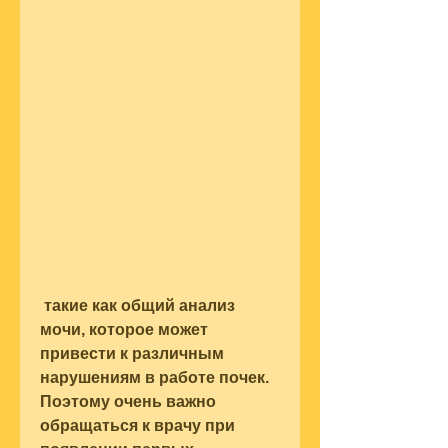
 такие как общий анализ 
мочи, которое может 
привести к различным 
нарушениям в работе почек. 
Поэтому очень важно 
обращаться к врачу при 