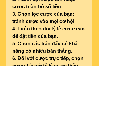
cược toàn bộ số tiền.
3. Chọn lọc cược của bạn; 
tránh cược vào mọi cơ hội.
4. Luôn theo dõi tỷ lệ cược cao 
để đặt tiền của bạn.
5. Chọn các trận đấu có khả 
năng có nhiều bàn thắng.
6. Đối với cược trực tiếp, chọn 
cược Tài với tỷ lệ cược thấp 
hơn 1.
Mẹo cho Cược Trực Tiếp:
- Đừng ở lại cược trực tiếp quá 
lâu. Thông thường, bạn có thể 
thắng các mức chấp như 3/4 
(thắng một nửa số tiền), nhưng 
thua lỗ có thể là toàn bộ. Tốt 
hơn là rời khỏi khi bạn đã kiếm 
được lợi nhuận.