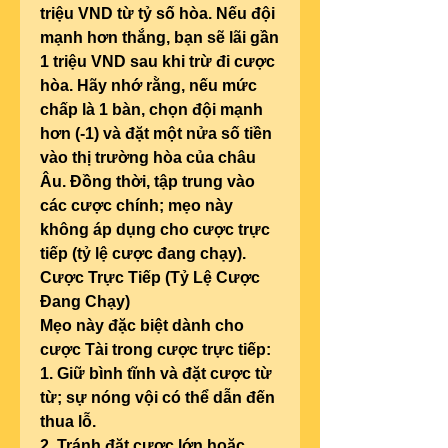
triệu VND từ tỷ số hòa. Nếu đội 
mạnh hơn thắng, bạn sẽ lãi gần 
1 triệu VND sau khi trừ đi cược 
hòa. Hãy nhớ rằng, nếu mức 
chấp là 1 bàn, chọn đội mạnh 
hơn (-1) và đặt một nửa số tiền 
vào thị trường hòa của châu 
Âu. Đồng thời, tập trung vào 
các cược chính; mẹo này 
không áp dụng cho cược trực 
tiếp (tỷ lệ cược đang chạy).
Cược Trực Tiếp (Tỷ Lệ Cược 
Đang Chạy)
Mẹo này đặc biệt dành cho 
cược Tài trong cược trực tiếp:
1. Giữ bình tĩnh và đặt cược từ 
từ; sự nóng vội có thể dẫn đến 
thua lỗ.
2. Tránh đặt cược lớn hoặc 