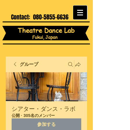
Contact:
080-5855-6636
Theatre Dance Lab
Fukui, Japan
グループ
シアター・ダンス・ラボ
公開
·
305名のメンバー
参加する