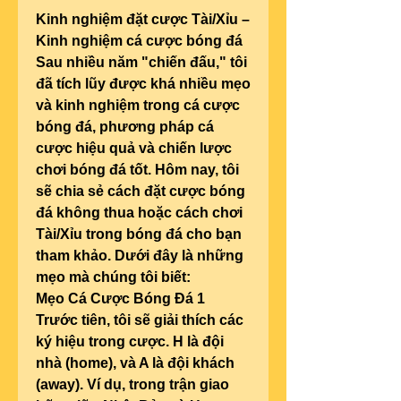
Kinh nghiệm đặt cược Tài/Xỉu – 
Kinh nghiệm cá cược bóng đá
Sau nhiều năm "chiến đấu," tôi 
đã tích lũy được khá nhiều mẹo 
và kinh nghiệm trong cá cược 
bóng đá, phương pháp cá 
cược hiệu quả và chiến lược 
chơi bóng đá tốt. Hôm nay, tôi 
sẽ chia sẻ cách đặt cược bóng 
đá không thua hoặc cách chơi 
Tài/Xỉu trong bóng đá cho bạn 
tham khảo. Dưới đây là những 
mẹo mà chúng tôi biết:
Mẹo Cá Cược Bóng Đá 1
Trước tiên, tôi sẽ giải thích các 
ký hiệu trong cược. H là đội 
nhà (home), và A là đội khách 
(away). Ví dụ, trong trận giao 