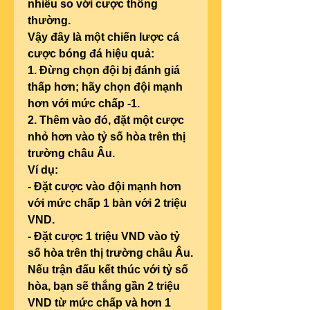
nhiều so với cược thông 
thường.
Vậy đây là một chiến lược cá 
cược bóng đá hiệu quả:
1. Đừng chọn đội bị đánh giá 
thấp hơn; hãy chọn đội mạnh 
hơn với mức chấp -1.
2. Thêm vào đó, đặt một cược 
nhỏ hơn vào tỷ số hòa trên thị 
trường châu Âu.
Ví dụ:
- Đặt cược vào đội mạnh hơn 
với mức chấp 1 bàn với 2 triệu 
VND.
- Đặt cược 1 triệu VND vào tỷ 
số hòa trên thị trường châu Âu.
Nếu trận đấu kết thúc với tỷ số 
hòa, bạn sẽ thắng gần 2 triệu 
VND từ mức chấp và hơn 1 