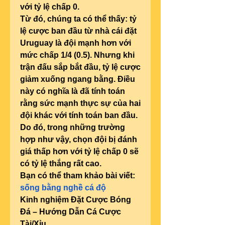
với tỷ lệ chấp 0.
Từ đó, chúng ta có thể thấy: tỷ 
lệ cược ban đầu từ nhà cái đặt 
Uruguay là đội mạnh hơn với 
mức chấp 1/4 (0.5). Nhưng khi 
trận đấu sắp bắt đầu, tỷ lệ cược 
giảm xuống ngang bằng. Điều 
này có nghĩa là đã tính toán 
rằng sức mạnh thực sự của hai 
đội khác với tính toán ban đầu. 
Do đó, trong những trường 
hợp như vậy, chọn đội bị đánh 
giá thấp hơn với tỷ lệ chấp 0 sẽ 
có tỷ lệ thắng rất cao.
Bạn có thể tham khảo bài viết: 
sống bằng nghề cá độ
Kinh nghiệm Đặt Cược Bóng 
Đá – Hướng Dẫn Cá Cược 
Tài/Xỉu