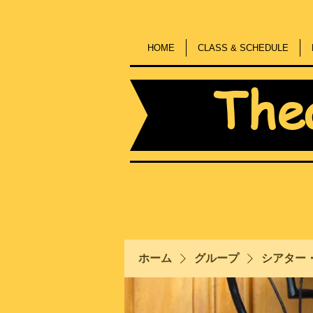
HOME
CLASS & SCHEDULE
The
ホーム
グループ
シアター