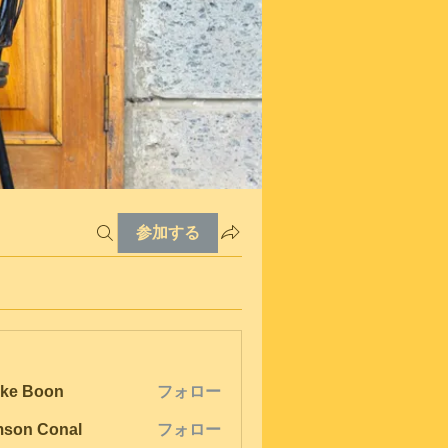
参加する
ke Boon
フォロー
son Conal
フォロー