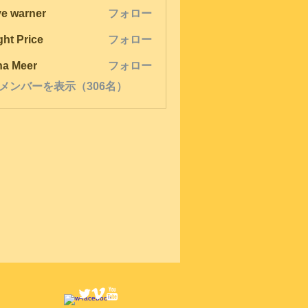
ve warner
フォロー
ght Price
フォロー
na Meer
フォロー
メンバーを表示（306名）