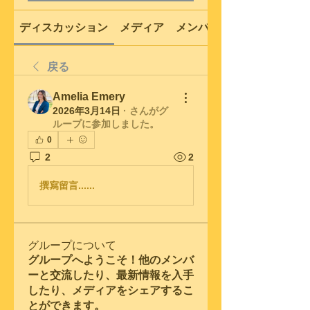
ディスカッション
メディア
メンバー
戻る
Amelia Emery
2026年3月14日
·
さんがグ
ループに参加しました。
0
2
2
撰寫留言......
グループについて
グループへようこそ！他のメンバ
ーと交流したり、最新情報を入手
したり、メディアをシェアするこ
とができます。