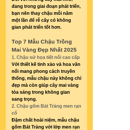
đang trong giai đoạn phát triển, 
bạn nên thay chậu mỗi năm 
một lần để rễ cây có không 
gian phát triển tốt hơn.
Top 7 Mẫu Chậu Trồng 
Mai Vàng Đẹp Nhất 2025
1. Chậu sứ họa tiết nổi cao cấp
Với thiết kế tinh xảo và hoa văn 
nổi mang phong cách truyền 
thống, mẫu chậu này không chỉ 
đẹp mà còn giúp cây mai vàng 
tỏa sáng trong không gian 
sang trọng.
2. Chậu gốm Bát Tràng men rạn 
cổ
Đậm chất hoài niệm, mẫu chậu 
gốm Bát Tràng với lớp men rạn 