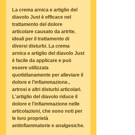
La crema arnica e artiglio del 
diavolo Just è efficace nel 
trattamento del dolore 
articolare causato da artrite, 
ideali per il trattamento di 
diversi disturbi. La crema 
arnica e artiglio del diavolo Just 
è facile da applicare e può 
essere utilizzata 
quotidianamente per alleviare il 
dolore e l'infiammazione., 
artrosi e altri disturbi articolari. 
L'artiglio del diavolo riduce il 
dolore e l'infiammazione nelle 
articolazioni, che sono noti per 
le loro proprietà 
antinfiammatorie e analgesiche.