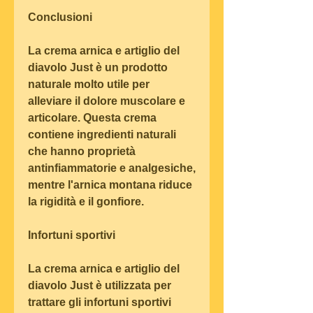
Conclusioni
La crema arnica e artiglio del 
diavolo Just è un prodotto 
naturale molto utile per 
alleviare il dolore muscolare e 
articolare. Questa crema 
contiene ingredienti naturali 
che hanno proprietà 
antinfiammatorie e analgesiche, 
mentre l'arnica montana riduce 
la rigidità e il gonfiore.
Infortuni sportivi
La crema arnica e artiglio del 
diavolo Just è utilizzata per 
trattare gli infortuni sportivi 