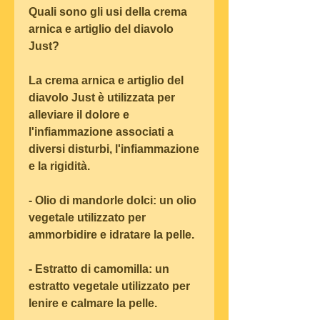
Quali sono gli usi della crema 
arnica e artiglio del diavolo 
Just?
La crema arnica e artiglio del 
diavolo Just è utilizzata per 
alleviare il dolore e 
l'infiammazione associati a 
diversi disturbi, l'infiammazione 
e la rigidità.
- Olio di mandorle dolci: un olio 
vegetale utilizzato per 
ammorbidire e idratare la pelle.
- Estratto di camomilla: un 
estratto vegetale utilizzato per 
lenire e calmare la pelle.