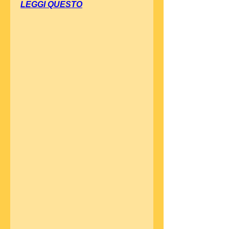
LEGGI QUESTO