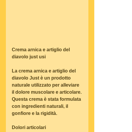
Crema arnica e artiglio del 
diavolo just usi
La crema arnica e artiglio del 
diavolo Just è un prodotto 
naturale utilizzato per alleviare 
il dolore muscolare e articolare. 
Questa crema è stata formulata 
con ingredienti naturali, il 
gonfiore e la rigidità.
Dolori articolari