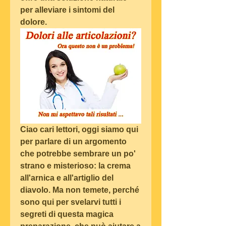
per alleviare i sintomi del 
dolore.
Ciao cari lettori, oggi siamo qui 
per parlare di un argomento 
che potrebbe sembrare un po' 
strano e misterioso: la crema 
all'arnica e all'artiglio del 
diavolo. Ma non temete, perché 
sono qui per svelarvi tutti i 
segreti di questa magica 