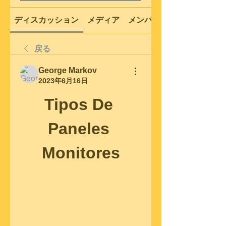
ディスカッション
メディア
メンバー
戻る
George Markov
2023年6月16日
Tipos De 
Paneles 
Monitores