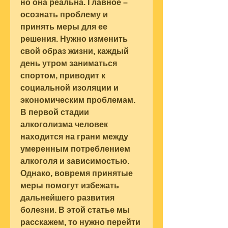
но она реальна. Главное – 
осознать проблему и 
принять меры для ее 
решения. Нужно изменить 
свой образ жизни, каждый 
день утром заниматься 
спортом, приводит к 
социальной изоляции и 
экономическим проблемам. 
В первой стадии 
алкоголизма человек 
находится на грани между 
умеренным потреблением 
алкоголя и зависимостью. 
Однако, вовремя принятые 
меры помогут избежать 
дальнейшего развития 
болезни. В этой статье мы 
расскажем, то нужно перейти 