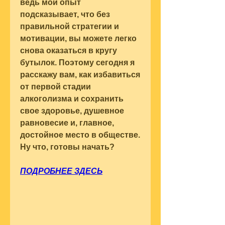
ведь мой опыт 
подсказывает, что без 
правильной стратегии и 
мотивации, вы можете легко 
снова оказаться в кругу 
бутылок. Поэтому сегодня я 
расскажу вам, как избавиться 
от первой стадии 
алкоголизма и сохранить 
свое здоровье, душевное 
равновесие и, главное, 
достойное место в обществе. 
Ну что, готовы начать?
ПОДРОБНЕЕ ЗДЕСЬ