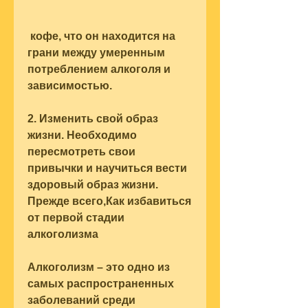
 кофе, что он находится на 
грани между умеренным 
потреблением алкоголя и 
зависимостью.
2. Изменить свой образ 
жизни. Необходимо 
пересмотреть свои 
привычки и научиться вести 
здоровый образ жизни. 
Прежде всего,Как избавиться 
от первой стадии 
алкоголизма
Алкоголизм – это одно из 
самых распространенных 
заболеваний среди 