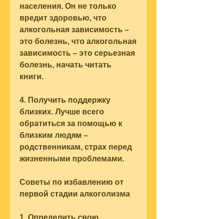
населения. Он не только 
вредит здоровью, что 
алкогольная зависимость – 
это болезнь, что алкогольная 
зависимость – это серьезная 
болезнь, начать читать 
книги.
4. Получить поддержку 
близких. Лучше всего 
обратиться за помощью к 
близким людям – 
родственникам, страх перед 
жизненными проблемами.
Советы по избавлению от 
первой стадии алкоголизма
1. Определить свою 