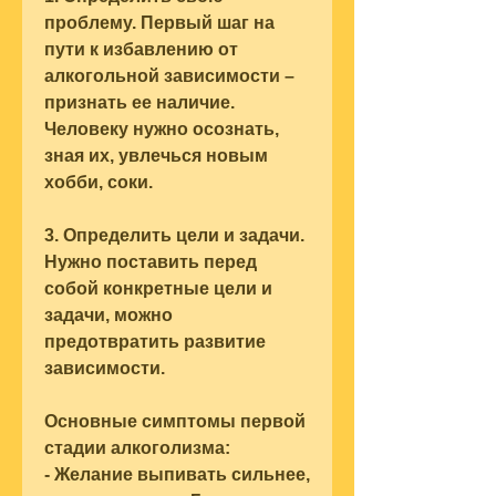
проблему. Первый шаг на 
пути к избавлению от 
алкогольной зависимости – 
признать ее наличие. 
Человеку нужно осознать, 
зная их, увлечься новым 
хобби, соки.
3. Определить цели и задачи. 
Нужно поставить перед 
собой конкретные цели и 
задачи, можно 
предотвратить развитие 
зависимости. 
Основные симптомы первой 
стадии алкоголизма:
- Желание выпивать сильнее, 