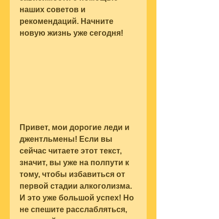
наших советов и 
рекомендаций. Начните 
новую жизнь уже сегодня!
Привет, мои дорогие леди и 
джентльмены! Если вы 
сейчас читаете этот текст, 
значит, вы уже на полпути к 
тому, чтобы избавиться от 
первой стадии алкоголизма. 
И это уже большой успех! Но 
не спешите расслабляться, 