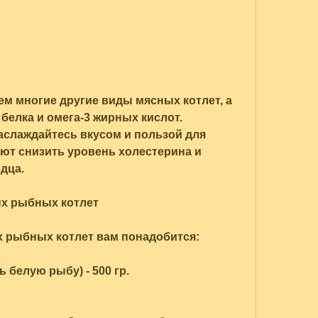
белка и омега-3 жирных кислот. 
аслаждайтесь вкусом и пользой для 
ют снизить уровень холестерина и 
дца. 
ых рыбных котлет
 рыбных котлет вам понадобится: 
белую рыбу) - 500 гр. 