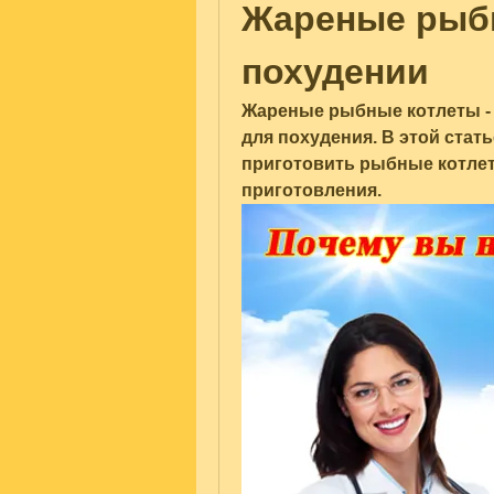
Жареные рыбн
похудении
Жареные рыбные котлеты - 
для похудения. В этой стать
приготовить рыбные котлеты
приготовления.