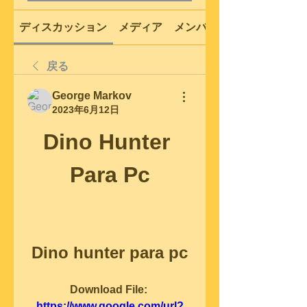
ディスカッション
メディア
メンバー
戻る
George Markov
2023年6月12日
Dino Hunter 
Para Pc
Dino hunter para pc
Download File: 
https://www.google.com/url?