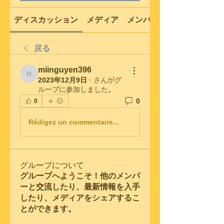
ディスカッション
メディア
メンバー
戻る
miinguyen396
miinguyen396
2023年12月9日
·
さんがグ
ループに参加しました。
0
0
Rédigez un commentaire...
グループについて
グループへようこそ！他のメンバ
ーと交流したり、最新情報を入手
したり、メディアをシェアするこ
とができます。