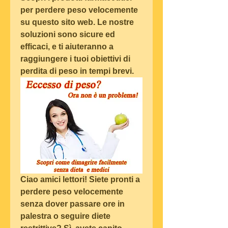
per perdere peso velocemente 
su questo sito web. Le nostre 
soluzioni sono sicure ed 
efficaci, e ti aiuteranno a 
raggiungere i tuoi obiettivi di 
perdita di peso in tempi brevi.
Ciao amici lettori! Siete pronti a 
perdere peso velocemente 
senza dover passare ore in 
palestra o seguire diete 