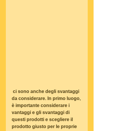
 ci sono anche degli svantaggi 
da considerare. In primo luogo, 
è importante considerare i 
vantaggi e gli svantaggi di 
questi prodotti e scegliere il 
prodotto giusto per le proprie 