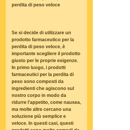
perdita di peso veloce
Se si decide di utilizzare un 
prodotto farmaceutico per la 
perdita di peso veloce, è 
importante scegliere il prodotto 
giusto per le proprie esigenze. 
In primo luogo, i prodotti 
farmaceutici per la perdita di 
peso sono composti da 
ingredienti che agiscono sul 
nostro corpo in modo da 
ridurre l'appetito, come nausea, 
ma molte altre cercano una 
soluzione più semplice e 
veloce. In questi casi, questi 