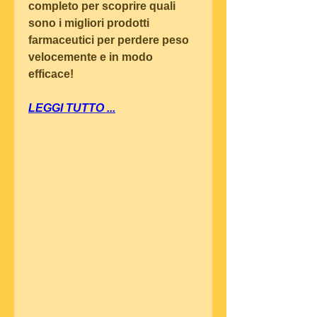
completo per scoprire quali 
sono i migliori prodotti 
farmaceutici per perdere peso 
velocemente e in modo 
efficace!
LEGGI TUTTO ...