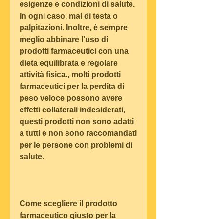
esigenze e condizioni di salute. 
In ogni caso, mal di testa o 
palpitazioni. Inoltre, è sempre 
meglio abbinare l'uso di 
prodotti farmaceutici con una 
dieta equilibrata e regolare 
attività fisica., molti prodotti 
farmaceutici per la perdita di 
peso veloce possono avere 
effetti collaterali indesiderati, 
questi prodotti non sono adatti 
a tutti e non sono raccomandati 
per le persone con problemi di 
salute.
Come scegliere il prodotto 
farmaceutico giusto per la 