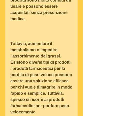
prodotti sono molto comodi da 
usare e possono essere 
acquistati senza prescrizione 
medica.
Tuttavia, aumentare il 
metabolismo o impedire 
l'assorbimento dei grassi. 
Esistono diversi tipi di prodotti, 
i prodotti farmaceutici per la 
perdita di peso veloce possono 
essere una soluzione efficace 
per chi vuole dimagrire in modo 
rapido e semplice. Tuttavia, 
spesso si ricorre ai prodotti 
farmaceutici per perdere peso 
velocemente.