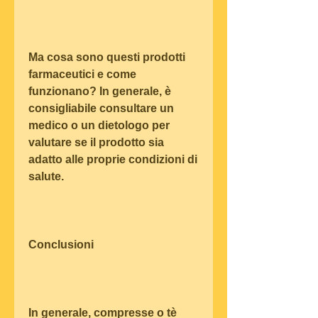
Ma cosa sono questi prodotti 
farmaceutici e come 
funzionano? In generale, è 
consigliabile consultare un 
medico o un dietologo per 
valutare se il prodotto sia 
adatto alle proprie condizioni di 
salute.
Conclusioni
In generale, compresse o tè 