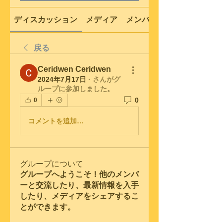
ディスカッション
メディア
メンバー
戻る
Ceridwen Ceridwen
2024年7月17日
·
さんがグ
ループに参加しました。
0
0
コメントを追加…
グループについて
グループへようこそ！他のメンバ
ーと交流したり、最新情報を入手
したり、メディアをシェアするこ
とができます。