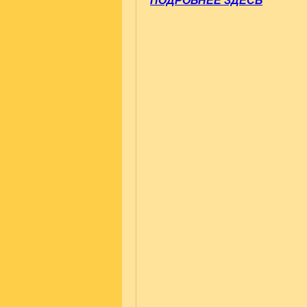
ПОДРОБНЕЕ ЗДЕСЬ