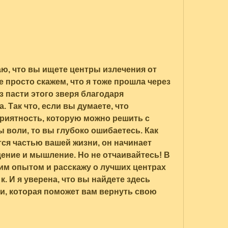
аю, что вы ищете центры излечения от 
е просто скажем, что я тоже прошла через 
з пасти этого зверя благодаря 
Так что, если вы думаете, что 
приятность, которую можно решить с 
воли, то вы глубоко ошибаетесь. Как 
ся частью вашей жизни, он начинает 
ние и мышление. Но не отчаивайтесь! В 
им опытом и расскажу о лучших центрах 
к. И я уверена, что вы найдете здесь 
, которая поможет вам вернуть свою 