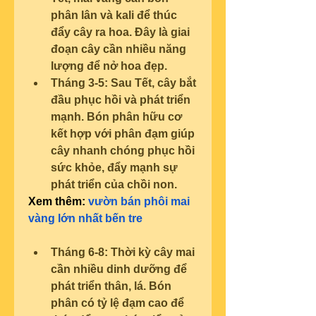
phân lân và kali để thúc 
đẩy cây ra hoa. Đây là giai 
đoạn cây cần nhiều năng 
lượng để nở hoa đẹp.
Tháng 3-5: Sau Tết, cây bắt 
đầu phục hồi và phát triển 
mạnh. Bón phân hữu cơ 
kết hợp với phân đạm giúp 
cây nhanh chóng phục hồi 
sức khỏe, đẩy mạnh sự 
phát triển của chồi non.
Xem thêm: 
vườn bán phôi mai 
vàng lớn nhất bến tre
Tháng 6-8: Thời kỳ cây mai 
cần nhiều dinh dưỡng để 
phát triển thân, lá. Bón 
phân có tỷ lệ đạm cao để 