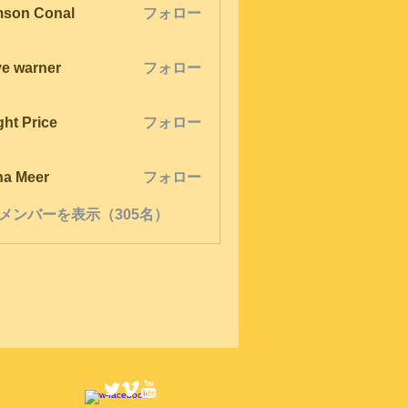
son Conal
フォロー
ve warner
フォロー
ght Price
フォロー
na Meer
フォロー
メンバーを表示（305名）