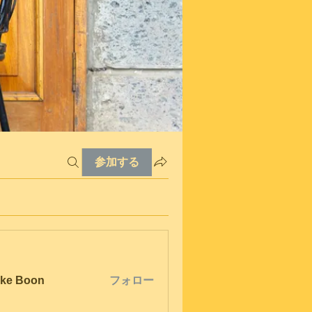
参加する
ke Boon
フォロー