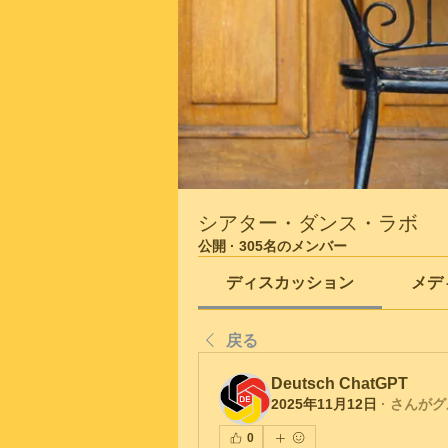
シアター・ダンス・ラボ
公開
·
305名のメンバー
ディスカッション
メデ
戻る
Deutsch ChatGPT
2025年11月12日
·
さんがグ
0