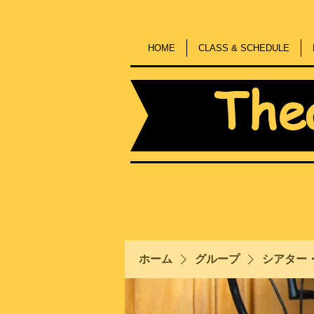
HOME
CLASS & SCHEDULE
The
ホーム
グループ
シアター