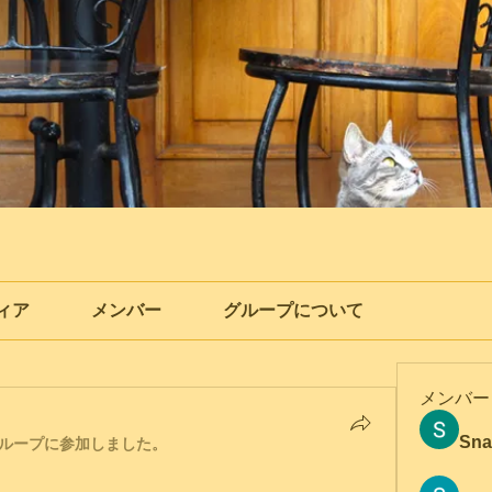
ィア
メンバー
グループについて
メンバー
Sna
ループに参加しました。