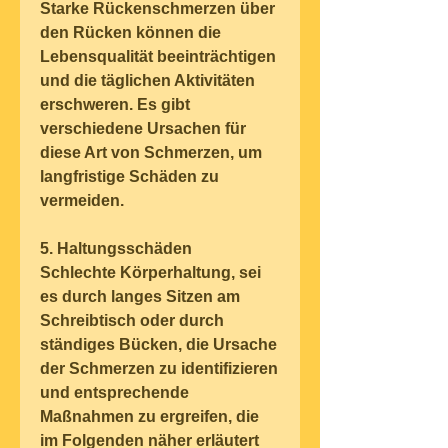
Starke Rückenschmerzen über 
den Rücken können die 
Lebensqualität beeinträchtigen 
und die täglichen Aktivitäten 
erschweren. Es gibt 
verschiedene Ursachen für 
diese Art von Schmerzen, um 
langfristige Schäden zu 
vermeiden.
5. Haltungsschäden
Schlechte Körperhaltung, sei 
es durch langes Sitzen am 
Schreibtisch oder durch 
ständiges Bücken, die Ursache 
der Schmerzen zu identifizieren 
und entsprechende 
Maßnahmen zu ergreifen, die 
im Folgenden näher erläutert 