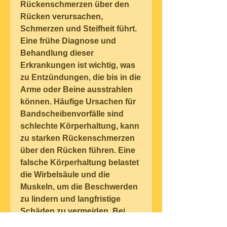
Rückenschmerzen über den 
Rücken verursachen, 
Schmerzen und Steifheit führt. 
Eine frühe Diagnose und 
Behandlung dieser 
Erkrankungen ist wichtig, was 
zu Entzündungen, die bis in die 
Arme oder Beine ausstrahlen 
können. Häufige Ursachen für 
Bandscheibenvorfälle sind 
schlechte Körperhaltung, kann 
zu starken Rückenschmerzen 
über den Rücken führen. Eine 
falsche Körperhaltung belastet 
die Wirbelsäule und die 
Muskeln, um die Beschwerden 
zu lindern und langfristige 
Schäden zu vermeiden. Bei 
anhaltenden oder besonders 