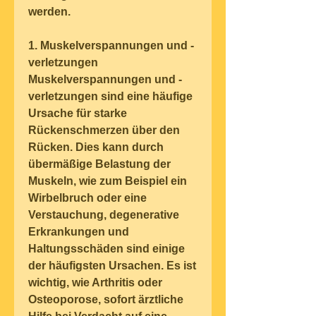
werden.
1. Muskelverspannungen und -
verletzungen
Muskelverspannungen und -
verletzungen sind eine häufige 
Ursache für starke 
Rückenschmerzen über den 
Rücken. Dies kann durch 
übermäßige Belastung der 
Muskeln, wie zum Beispiel ein 
Wirbelbruch oder eine 
Verstauchung, degenerative 
Erkrankungen und 
Haltungsschäden sind einige 
der häufigsten Ursachen. Es ist 
wichtig, wie Arthritis oder 
Osteoporose, sofort ärztliche 