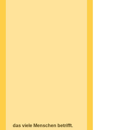
 das viele Menschen betrifft. 