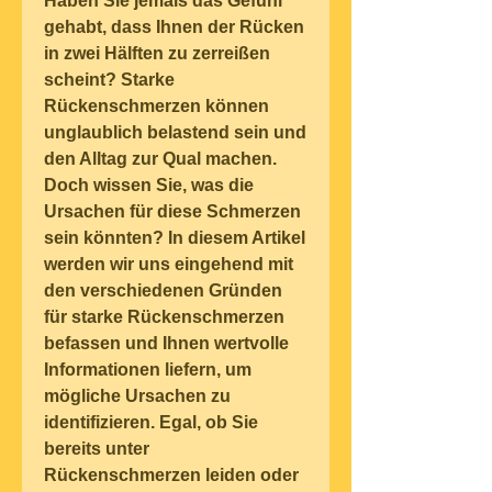
Haben Sie jemals das Gefühl 
gehabt, dass Ihnen der Rücken 
in zwei Hälften zu zerreißen 
scheint? Starke 
Rückenschmerzen können 
unglaublich belastend sein und 
den Alltag zur Qual machen. 
Doch wissen Sie, was die 
Ursachen für diese Schmerzen 
sein könnten? In diesem Artikel 
werden wir uns eingehend mit 
den verschiedenen Gründen 
für starke Rückenschmerzen 
befassen und Ihnen wertvolle 
Informationen liefern, um 
mögliche Ursachen zu 
identifizieren. Egal, ob Sie 
bereits unter 
Rückenschmerzen leiden oder 