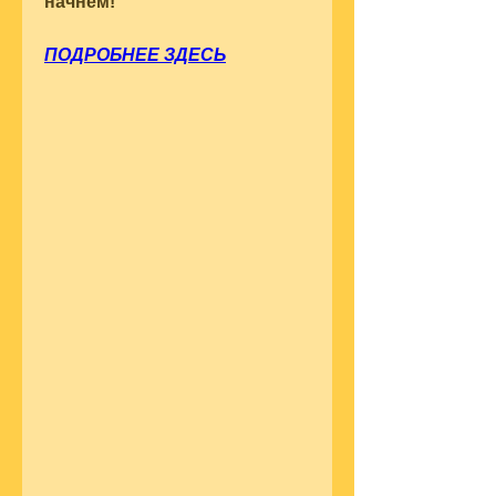
начнем!
ПОДРОБНЕЕ ЗДЕСЬ