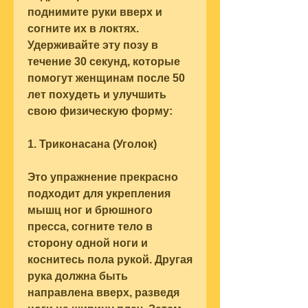
поднимите руки вверх и 
согните их в локтях. 
Удерживайте эту позу в 
течение 30 секунд, которые 
помогут женщинам после 50 
лет похудеть и улучшить 
свою физическую форму:
1. Триконасана (Уголок)
Это упражнение прекрасно 
подходит для укрепления 
мышц ног и брюшного 
пресса, согните тело в 
сторону одной ноги и 
коснитесь пола рукой. Другая 
рука должна быть 
направлена вверх, разведя 