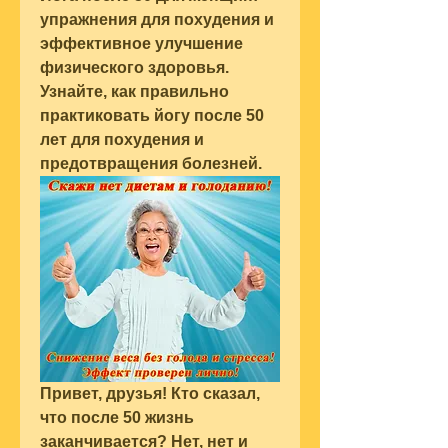
упражнения для похудения и 
эффективное улучшение 
физического здоровья. 
Узнайте, как правильно 
практиковать йогу после 50 
лет для похудения и 
предотвращения болезней.
Привет, друзья! Кто сказал, 
что после 50 жизнь 
заканчивается? Нет, нет и 