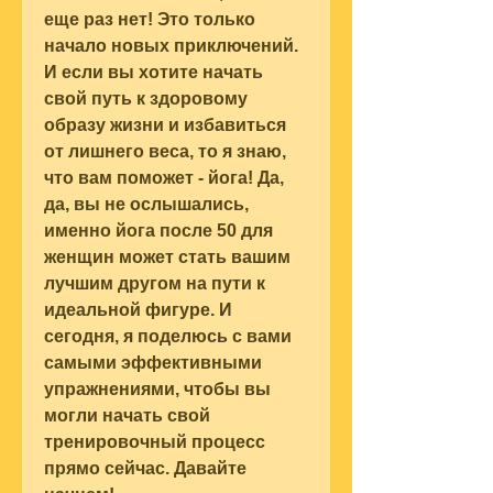
еще раз нет! Это только 
начало новых приключений. 
И если вы хотите начать 
свой путь к здоровому 
образу жизни и избавиться 
от лишнего веса, то я знаю, 
что вам поможет - йога! Да, 
да, вы не ослышались, 
именно йога после 50 для 
женщин может стать вашим 
лучшим другом на пути к 
идеальной фигуре. И 
сегодня, я поделюсь с вами 
самыми эффективными 
упражнениями, чтобы вы 
могли начать свой 
тренировочный процесс 
прямо сейчас. Давайте 