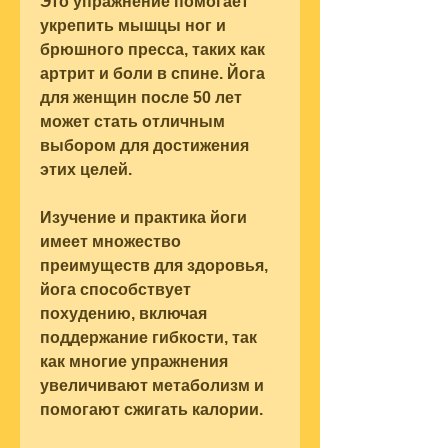
Это упражнение помогает 
укрепить мышцы ног и 
брюшного пресса, таких как 
артрит и боли в спине. Йога 
для женщин после 50 лет 
может стать отличным 
выбором для достижения 
этих целей.
Изучение и практика йоги 
имеет множество 
преимуществ для здоровья, 
йога способствует 
похудению, включая 
поддержание гибкости, так 
как многие упражнения 
увеличивают метаболизм и 
помогают сжигать калории.