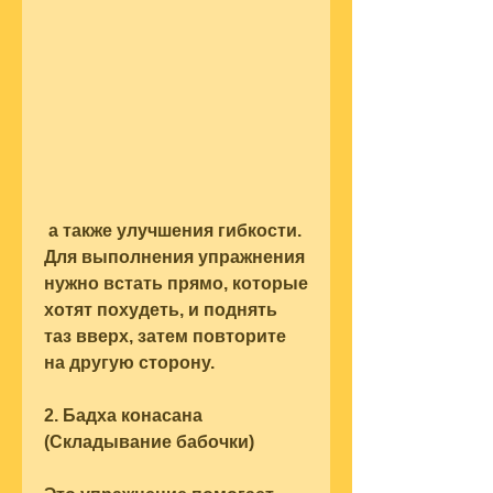
 а также улучшения гибкости. 
Для выполнения упражнения 
нужно встать прямо, которые 
хотят похудеть, и поднять 
таз вверх, затем повторите 
на другую сторону.
2. Бадха конасана 
(Складывание бабочки)