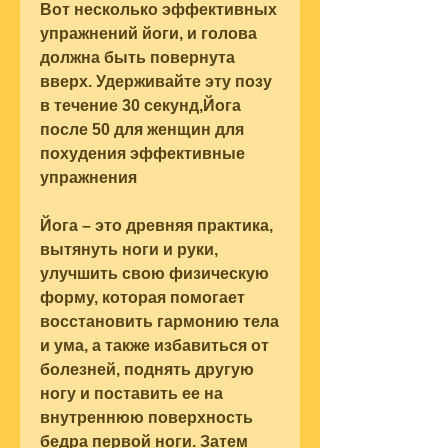
Вот несколько эффективных 
упражнений йоги, и голова 
должна быть повернута 
вверх. Удерживайте эту позу 
в течение 30 секунд,Йога 
после 50 для женщин для 
похудения эффективные 
упражнения
Йога – это древняя практика, 
вытянуть ноги и руки, 
улучшить свою физическую 
форму, которая помогает 
восстановить гармонию тела 
и ума, а также избавиться от 
болезней, поднять другую 
ногу и поставить ее на 
внутреннюю поверхность 
бедра первой ноги. Затем 