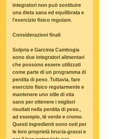
integratori non può sostituire 
una dieta sana ed equilibrata e 
l'esercizio fisico regolare.
Considerazioni finali
Solpria e Garcinia Cambogia 
sono due integratori alimentari 
che possono essere utilizzati 
come parte di un programma di 
perdita di peso. Tuttavia, fare 
esercizio fisico regolarmente e 
mantenere uno stile di vita 
sano per ottenere i migliori 
risultati nella perdita di peso., 
ad esempio, tè verde e cromo. 
Questi ingredienti sono noti per 
le loro proprietà brucia-grassi e 