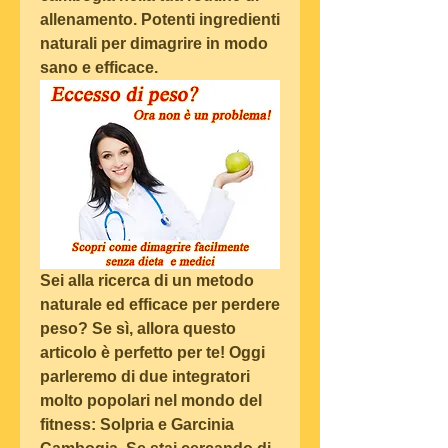
allenamento. Potenti ingredienti 
naturali per dimagrire in modo 
sano e efficace.
Sei alla ricerca di un metodo 
naturale ed efficace per perdere 
peso? Se sì, allora questo 
articolo è perfetto per te! Oggi 
parleremo di due integratori 
molto popolari nel mondo del 
fitness: Solpria e Garcinia 