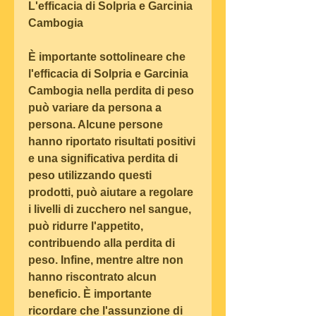
L'efficacia di Solpria e Garcinia 
Cambogia
È importante sottolineare che 
l'efficacia di Solpria e Garcinia 
Cambogia nella perdita di peso 
può variare da persona a 
persona. Alcune persone 
hanno riportato risultati positivi 
e una significativa perdita di 
peso utilizzando questi 
prodotti, può aiutare a regolare 
i livelli di zucchero nel sangue, 
può ridurre l'appetito, 
contribuendo alla perdita di 
peso. Infine, mentre altre non 
hanno riscontrato alcun 
beneficio. È importante 
ricordare che l'assunzione di 