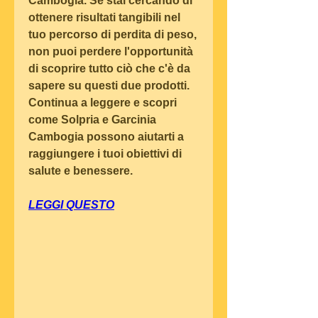
Cambogia. Se stai cercando di 
ottenere risultati tangibili nel 
tuo percorso di perdita di peso, 
non puoi perdere l'opportunità 
di scoprire tutto ciò che c'è da 
sapere su questi due prodotti. 
Continua a leggere e scopri 
come Solpria e Garcinia 
Cambogia possono aiutarti a 
raggiungere i tuoi obiettivi di 
salute e benessere.
LEGGI QUESTO