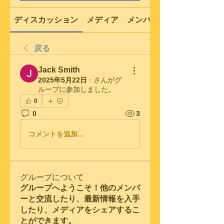
ディスカッション
メディア
メンバー
戻る
Jack Smith
2025年5月22日
·
さんがグ
ループに参加しました。
0
0
3
コメントを追加…
グループについて
グループへようこそ！他のメンバ
ーと交流したり、最新情報を入手
したり、メディアをシェアするこ
とができます。