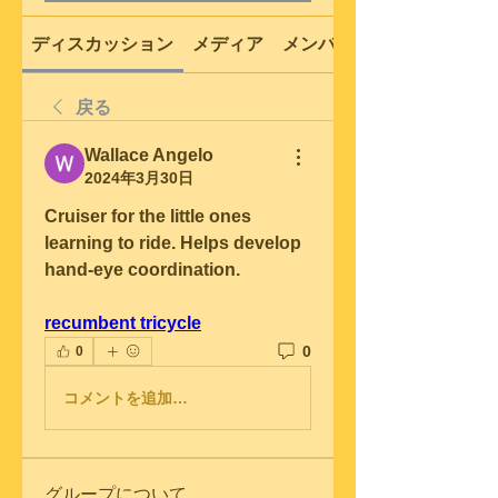
ディスカッション
メディア
メンバー
戻る
Wallace Angelo
2024年3月30日
Cruiser for the little ones 
learning to ride. Helps develop 
hand-eye coordination.
recumbent tricycle
0
0
コメントを追加…
グループについて