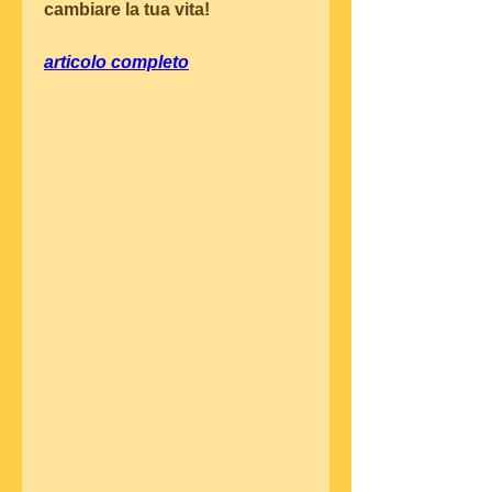
cambiare la tua vita!
articolo completo