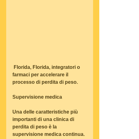
 Florida, Florida, integratori o 
farmaci per accelerare il 
processo di perdita di peso.
Supervisione medica
Una delle caratteristiche più 
importanti di una clinica di 
perdita di peso è la 
supervisione medica continua. 