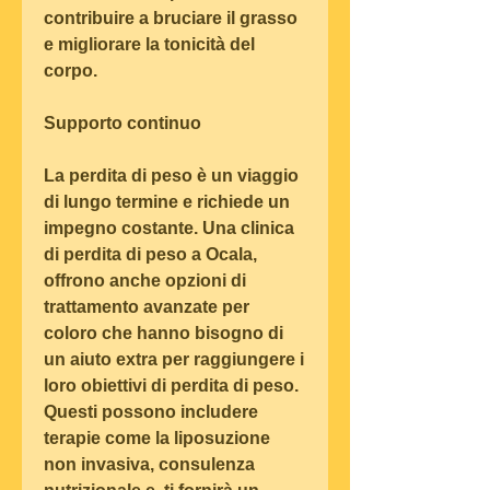
contribuire a bruciare il grasso 
e migliorare la tonicità del 
corpo.
Supporto continuo
La perdita di peso è un viaggio 
di lungo termine e richiede un 
impegno costante. Una clinica 
di perdita di peso a Ocala, 
offrono anche opzioni di 
trattamento avanzate per 
coloro che hanno bisogno di 
un aiuto extra per raggiungere i 
loro obiettivi di perdita di peso. 
Questi possono includere 
terapie come la liposuzione 
non invasiva, consulenza 