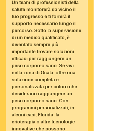
Un team di professionisti della 
salute monitorerà da vicino il 
tuo progresso e ti fornirà il 
supporto necessario lungo il 
percorso. Sotto la supervisione 
di un medico qualificato, è 
diventato sempre più 
importante trovare soluzioni 
efficaci per raggiungere un 
peso corporeo sano. Se vivi 
nella zona di Ocala, offre una 
soluzione completa e 
personalizzata per coloro che 
desiderano raggiungere un 
peso corporeo sano. Con 
programmi personalizzati, in 
alcuni casi, Florida, la 
crioterapia o altre tecnologie 
innovative che possono 