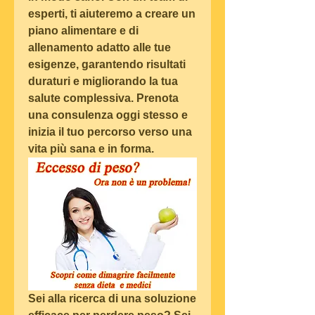
esperti, ti aiuteremo a creare un 
piano alimentare e di 
allenamento adatto alle tue 
esigenze, garantendo risultati 
duraturi e migliorando la tua 
salute complessiva. Prenota 
una consulenza oggi stesso e 
inizia il tuo percorso verso una 
vita più sana e in forma.
Sei alla ricerca di una soluzione 