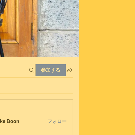
参加する
ke Boon
フォロー