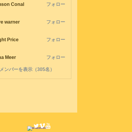
son Conal
フォロー
ve warner
フォロー
ght Price
フォロー
na Meer
フォロー
メンバーを表示（305名）