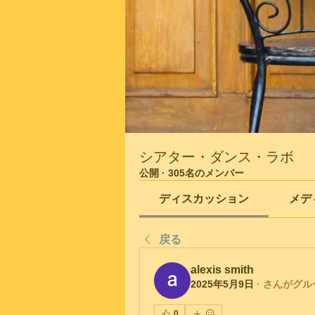
シアター・ダンス・ラボ
公開
·
305名のメンバー
ディスカッション
メデ
戻る
alexis smith
2025年5月9日
·
さんがグル
0