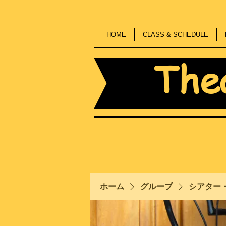
HOME
CLASS & SCHEDULE
The
ホーム
グループ
シアター