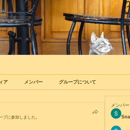
ィア
メンバー
グループについて
メンバー
Sna
ープに参加しました。