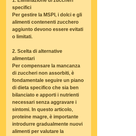
1. Eliminazione di zuccheri 
specifici
Per gestire la MSPI, i dolci e gli 
alimenti contenenti zucchero 
aggiunto devono essere evitati 
o limitati.
2. Scelta di alternative 
alimentari
Per compensare la mancanza 
di zuccheri non assorbiti, è 
fondamentale seguire un piano 
di dieta specifico che sia ben 
bilanciato e apporti i nutrienti 
necessari senza aggravare i 
sintomi. In questo articolo, 
proteine magre, è importante 
introdurre gradualmente nuovi 
alimenti per valutare la 