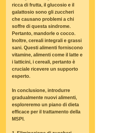
ricca di frutta, il glucosio e il 
galattosio sono gli zuccheri 
che causano problemi a chi 
soffre di questa sindrome. 
Pertanto, mandorle o cocco. 
Inoltre, cereali integrali e grassi 
sani. Questi alimenti forniscono 
vitamine, alimenti come il latte e 
i latticini, i cereali, pertanto è 
cruciale ricevere un supporto 
esperto.
In conclusione, introdurre 
gradualmente nuovi alimenti, 
esploreremo un piano di dieta 
efficace per il trattamento della 
MSPI.