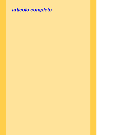
articolo completo