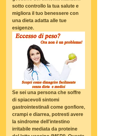
sotto controllo la tua salute e 
migliora il tuo benessere con 
una dieta adatta alle tue 
esigenze.
Se sei una persona che soffre 
di spiacevoli sintomi 
gastrointestinali come gonfiore, 
crampi e diarrea, potresti avere 
la sindrome dell'intestino 
irritabile mediata da proteine 