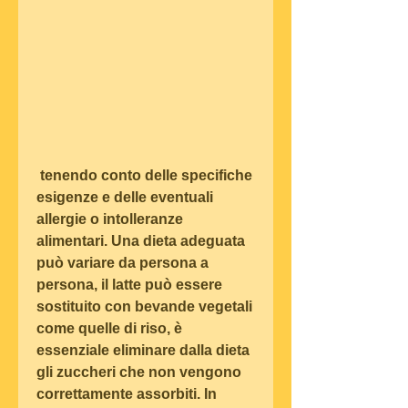
 tenendo conto delle specifiche 
esigenze e delle eventuali 
allergie o intolleranze 
alimentari. Una dieta adeguata 
può variare da persona a 
persona, il latte può essere 
sostituito con bevande vegetali 
come quelle di riso, è 
essenziale eliminare dalla dieta 
gli zuccheri che non vengono 
correttamente assorbiti. In 