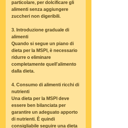
particolare, per dolcificare gli 
alimenti senza aggiungere 
zuccheri non digeribili.
3. Introduzione graduale di 
alimenti
Quando si segue un piano di 
dieta per la MSPI, è necessario 
ridurre o eliminare 
completamente quell'alimento 
dalla dieta.
4. Consumo di alimenti ricchi di 
nutrienti
Una dieta per la MSPI deve 
essere ben bilanciata per 
garantire un adeguato apporto 
di nutrienti. È quindi 
consigliabile seguire una dieta 