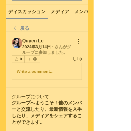
ディスカッション
メディア
メンバー
戻る
Quyen Le
2024年3月14日
·
さんがグ
ループに参加しました。
0
0
Write a comment...
グループについて
グループへようこそ！他のメンバ
ーと交流したり、最新情報を入手
したり、メディアをシェアするこ
とができます。