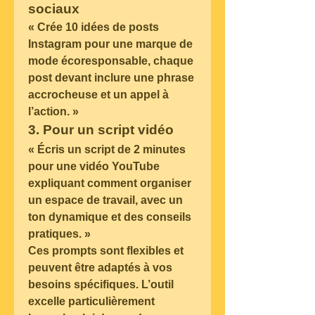
sociaux
« Crée 10 idées de posts 
Instagram pour une marque de 
mode écoresponsable, chaque 
post devant inclure une phrase 
accrocheuse et un appel à 
l’action. »
3. Pour un script vidéo
« Écris un script de 2 minutes 
pour une vidéo YouTube 
expliquant comment organiser 
un espace de travail, avec un 
ton dynamique et des conseils 
pratiques. »
Ces prompts sont flexibles et 
peuvent être adaptés à vos 
besoins spécifiques. L’outil 
excelle particulièrement 