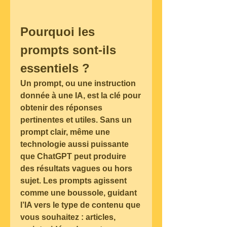
Pourquoi les 
prompts sont-ils 
essentiels ?
Un prompt, ou une instruction 
donnée à une IA, est la clé pour 
obtenir des réponses 
pertinentes et utiles. Sans un 
prompt clair, même une 
technologie aussi puissante 
que ChatGPT peut produire 
des résultats vagues ou hors 
sujet. Les prompts agissent 
comme une boussole, guidant 
l’IA vers le type de contenu que 
vous souhaitez : articles, 