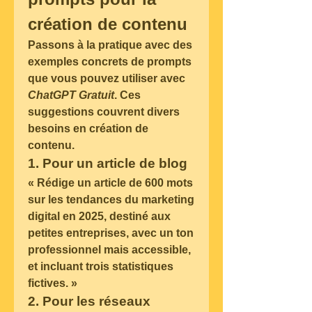
création de contenu
Passons à la pratique avec des 
exemples concrets de prompts 
que vous pouvez utiliser avec 
ChatGPT Gratuit
. Ces 
suggestions couvrent divers 
besoins en création de 
contenu.
1. Pour un article de blog
« Rédige un article de 600 mots 
sur les tendances du marketing 
digital en 2025, destiné aux 
petites entreprises, avec un ton 
professionnel mais accessible, 
et incluant trois statistiques 
fictives. »
2. Pour les réseaux 