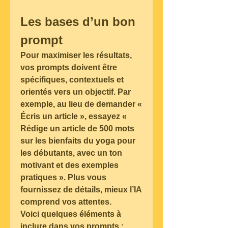
Les bases d’un bon 
prompt
Pour maximiser les résultats, 
vos prompts doivent être 
spécifiques, contextuels et 
orientés vers un objectif. Par 
exemple, au lieu de demander « 
Écris un article », essayez « 
Rédige un article de 500 mots 
sur les bienfaits du yoga pour 
les débutants, avec un ton 
motivant et des exemples 
pratiques ». Plus vous 
fournissez de détails, mieux l’IA 
comprend vos attentes.
Voici quelques éléments à 
inclure dans vos prompts :