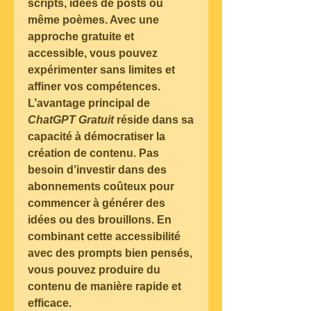
scripts, idées de posts ou 
même poèmes. Avec une 
approche gratuite et 
accessible, vous pouvez 
expérimenter sans limites et 
affiner vos compétences.
L’avantage principal de 
ChatGPT Gratuit
 réside dans sa 
capacité à démocratiser la 
création de contenu. Pas 
besoin d’investir dans des 
abonnements coûteux pour 
commencer à générer des 
idées ou des brouillons. En 
combinant cette accessibilité 
avec des prompts bien pensés, 
vous pouvez produire du 
contenu de manière rapide et 
efficace.