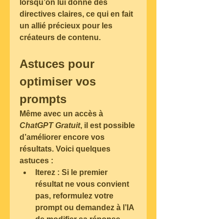
lorsqu’on lui donne des 
directives claires, ce qui en fait 
un allié précieux pour les 
créateurs de contenu.
Astuces pour 
optimiser vos 
prompts
Même avec un accès à 
ChatGPT Gratuit
, il est possible 
d’améliorer encore vos 
résultats. Voici quelques 
astuces :
Iterez
 : Si le premier 
résultat ne vous convient 
pas, reformulez votre 
prompt ou demandez à l’IA 