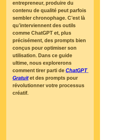
entrepreneur, produire du 
contenu de qualité peut parfois 
sembler chronophage. C’est là 
qu’interviennent des outils 
comme ChatGPT et, plus 
précisément, des prompts bien 
conçus pour optimiser son 
utilisation. Dans ce guide 
ultime, nous explorerons 
comment tirer parti de 
ChatGPT 
Gratuit
 et des prompts pour 
révolutionner votre processus 
créatif.