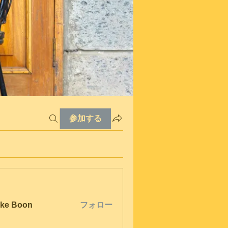
参加する
ke Boon
フォロー