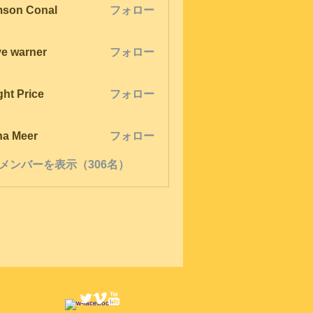
son Conal
フォロー
ve warner
フォロー
ght Price
フォロー
na Meer
フォロー
メンバーを表示（306名）