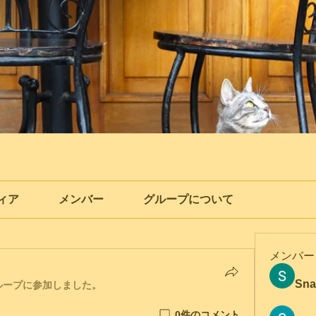
ィア
メンバー
グループについて
メンバー
Sna
ループに参加しました。
0件のコメント