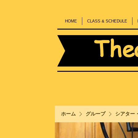
HOME
CLASS & SCHEDULE
The
ホーム
グループ
シアター