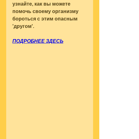
узнайте, как вы можете 
помочь своему организму 
бороться с этим опасным 
'другом'.
ПОДРОБНЕЕ ЗДЕСЬ