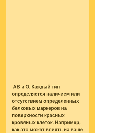
 AB и O. Каждый тип 
определяется наличием или 
отсутствием определенных 
белковых маркеров на 
поверхности красных 
кровяных клеток. Например, 
как это может влиять на ваше 