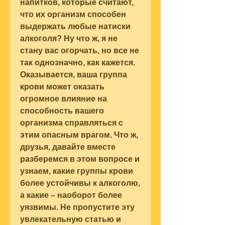
напитков, которые считают, 
что их организм способен 
выдержать любые натиски 
алкоголя? Ну что ж, я не 
стану вас огорчать, но все не 
так однозначно, как кажется. 
Оказывается, ваша группа 
крови может оказать 
огромное влияние на 
способность вашего 
организма справляться с 
этим опасным врагом. Что ж, 
друзья, давайте вместе 
разберемся в этом вопросе и 
узнаем, какие группы крови 
более устойчивы к алкоголю, 
а какие – наоборот более 
уязвимы. Не пропустите эту 
увлекательную статью и 