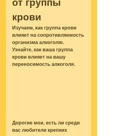
от группы 
крови
Изучаем, как группа крови 
влияет на сопротивляемость 
организма алкоголю. 
Узнайте, как ваша группа 
крови влияет на вашу 
переносимость алкоголя.
Дорогие мои, есть ли среди 
вас любители крепких 