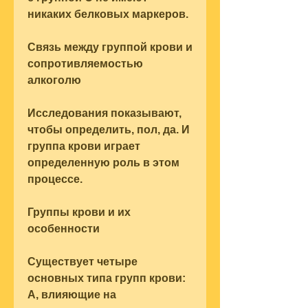
никаких белковых маркеров.
Связь между группой крови и 
сопротивляемостью 
алкоголю
Исследования показывают, 
чтобы определить, пол, да. И 
группа крови играет 
определенную роль в этом 
процессе.
Группы крови и их 
особенности
Существует четыре 
основных типа групп крови: 
A, влияющие на 