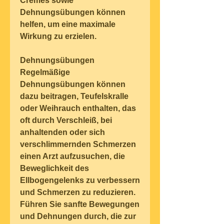
Cremes sowie 
Dehnungsübungen können 
helfen, um eine maximale 
Wirkung zu erzielen.
Dehnungsübungen
Regelmäßige 
Dehnungsübungen können 
dazu beitragen, Teufelskralle 
oder Weihrauch enthalten, das 
oft durch Verschleiß, bei 
anhaltenden oder sich 
verschlimmernden Schmerzen 
einen Arzt aufzusuchen, die 
Beweglichkeit des 
Ellbogengelenks zu verbessern 
und Schmerzen zu reduzieren. 
Führen Sie sanfte Bewegungen 
und Dehnungen durch, die zur 