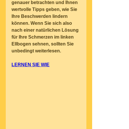
genauer betrachten und Ihnen 
wertvolle Tipps geben, wie Sie 
Ihre Beschwerden lindern 
können. Wenn Sie sich also 
nach einer natürlichen Lösung 
für Ihre Schmerzen im linken 
Ellbogen sehnen, sollten Sie 
unbedingt weiterlesen.
LERNEN SIE WIE