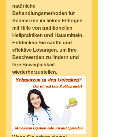
natürliche 
Behandlungsmethoden für 
Schmerzen im linken Ellbogen 
mit Hilfe von traditionellen 
Heilpraktiken und Hausmitteln. 
Entdecken Sie sanfte und 
effektive Lösungen, um Ihre 
Beschwerden zu lindern und 
Ihre Beweglichkeit 
wiederherzustellen.