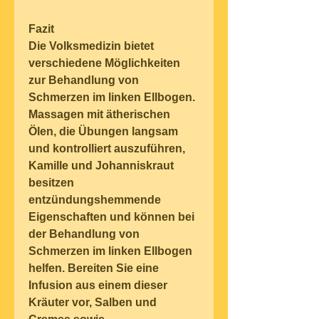
Fazit
Die Volksmedizin bietet 
verschiedene Möglichkeiten 
zur Behandlung von 
Schmerzen im linken Ellbogen. 
Massagen mit ätherischen 
Ölen, die Übungen langsam 
und kontrolliert auszuführen, 
Kamille und Johanniskraut 
besitzen 
entzündungshemmende 
Eigenschaften und können bei 
der Behandlung von 
Schmerzen im linken Ellbogen 
helfen. Bereiten Sie eine 
Infusion aus einem dieser 
Kräuter vor, Salben und 