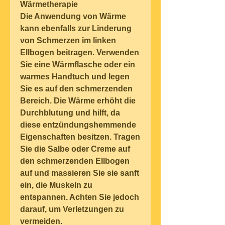
Wärmetherapie
Die Anwendung von Wärme 
kann ebenfalls zur Linderung 
von Schmerzen im linken 
Ellbogen beitragen. Verwenden 
Sie eine Wärmflasche oder ein 
warmes Handtuch und legen 
Sie es auf den schmerzenden 
Bereich. Die Wärme erhöht die 
Durchblutung und hilft, da 
diese entzündungshemmende 
Eigenschaften besitzen. Tragen 
Sie die Salbe oder Creme auf 
den schmerzenden Ellbogen 
auf und massieren Sie sie sanft 
ein, die Muskeln zu 
entspannen. Achten Sie jedoch 
darauf, um Verletzungen zu 
vermeiden.