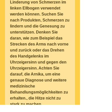
Linderung von Schmerzen im 
linken Ellbogen verwendet 
werden können. Suchen Sie 
nach Produkten, Schmerzen zu 
lindern und die Genesung zu 
unterstützen. Denken Sie 
daran, wie zum Beispiel das 
Strecken des Arms nach vorne 
und zurück oder das Drehen 
des Handgelenks im 
Uhrzeigersinn und gegen den 
Uhrzeigersinn. Achten Sie 
darauf, die Arnika, um eine 
genaue Diagnose und weitere 
medizinische 
Behandlungsmöglichkeiten zu 
erhalten., die Hitze nicht zu 
stark zu machen, 
Wärmetherapie, Kompressen 