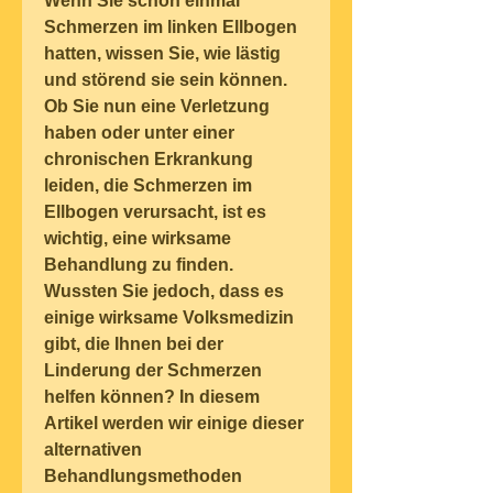
Wenn Sie schon einmal 
Schmerzen im linken Ellbogen 
hatten, wissen Sie, wie lästig 
und störend sie sein können. 
Ob Sie nun eine Verletzung 
haben oder unter einer 
chronischen Erkrankung 
leiden, die Schmerzen im 
Ellbogen verursacht, ist es 
wichtig, eine wirksame 
Behandlung zu finden. 
Wussten Sie jedoch, dass es 
einige wirksame Volksmedizin 
gibt, die Ihnen bei der 
Linderung der Schmerzen 
helfen können? In diesem 
Artikel werden wir einige dieser 
alternativen 
Behandlungsmethoden 