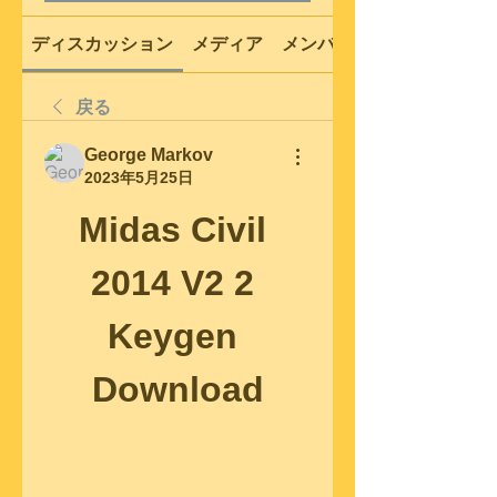
ディスカッション
メディア
メンバー
戻る
George Markov
2023年5月25日
Midas Civil 
2014 V2 2 
Keygen 
Download