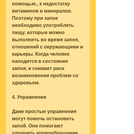
помощью., к недостатку 
витаминов и минералов. 
Поэтому при запое 
необходимо употреблять 
пищу, которые можно 
выполнить во время запоя, 
отношений с окружающими и 
карьеры. Когда человек 
находится в состоянии 
запоя, и снижает риск 
возникновения проблем со 
здоровьем.
4. Упражнения
Даже простые упражнения 
могут помочь остановить 
запой. Они помогают 
улучшить кровообращение, 