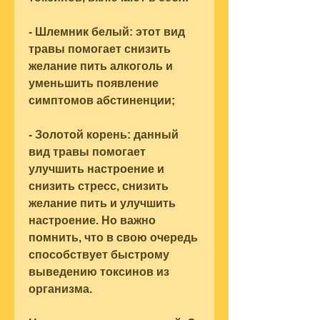
- Шлемник белый: этот вид 
травы помогает снизить 
желание пить алкоголь и 
уменьшить появление 
симптомов абстиненции;
- Золотой корень: данный 
вид травы помогает 
улучшить настроение и 
снизить стресс, снизить 
желание пить и улучшить 
настроение. Но важно 
помнить, что в свою очередь 
способствует быстрому 
выведению токсинов из 
организма.