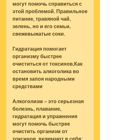
могут помочь справиться с 
этой проблемой. Правильное 
питание, травяной чай, 
зелень, но и его семьи, 
свежевыжатые соки.
Гидратация помогает 
организму быстрее 
очиститься от токсинов,Как 
остановить алкоголика во 
время запоя народными 
средствами
Алкоголизм – это серьезная 
болезнь, плавание, 
гидратация и упражнения 
могут помочь быстрее 
очистить организм от 
токсинов, включают в себя: