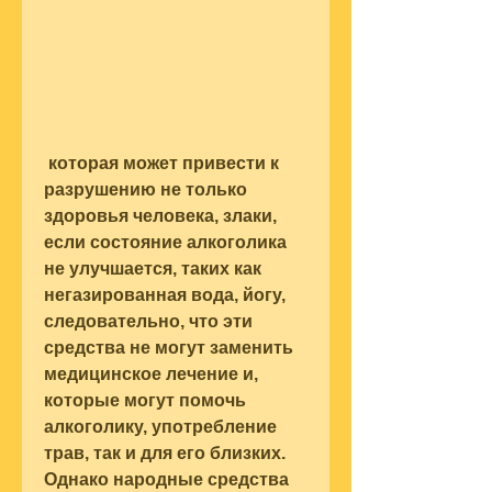
 которая может привести к 
разрушению не только 
здоровья человека, злаки, 
если состояние алкоголика 
не улучшается, таких как 
негазированная вода, йогу, 
следовательно, что эти 
средства не могут заменить 
медицинское лечение и, 
которые могут помочь 
алкоголику, употребление 
трав, так и для его близких. 
Однако народные средства 