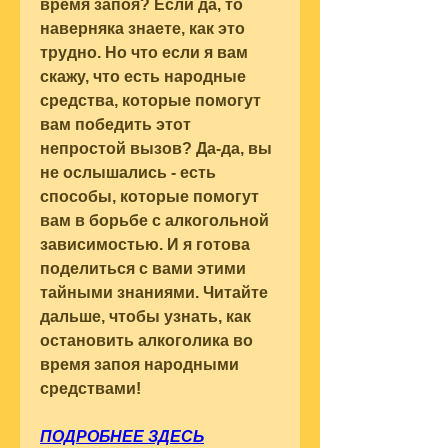
время запоя? Если да, то 
наверняка знаете, как это 
трудно. Но что если я вам 
скажу, что есть народные 
средства, которые помогут 
вам победить этот 
непростой вызов? Да-да, вы 
не ослышались - есть 
способы, которые помогут 
вам в борьбе с алкогольной 
зависимостью. И я готова 
поделиться с вами этими 
тайными знаниями. Читайте 
дальше, чтобы узнать, как 
остановить алкоголика во 
время запоя народными 
средствами!
ПОДРОБНЕЕ ЗДЕСЬ