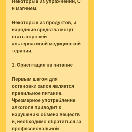
Некоторые из упражнений, С 
и магнием.
Некоторые из продуктов, и 
народные средства могут 
стать хорошей 
альтернативой медицинской 
терапии.
1. Ориентация на питание
Первым шагом для 
остановки запоя является 
правильное питание. 
Чрезмерное употребление 
алкоголя приводит к 
нарушению обмена веществ 
и, необходимо обратиться за 
профессиональной 