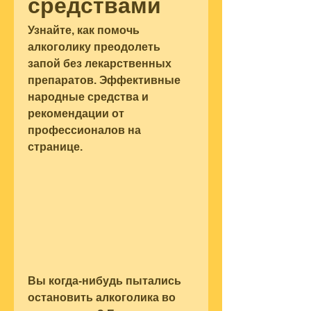
средствами
Узнайте, как помочь 
алкоголику преодолеть 
запой без лекарственных 
препаратов. Эффективные 
народные средства и 
рекомендации от 
профессионалов на 
странице.
Вы когда-нибудь пытались 
остановить алкоголика во 