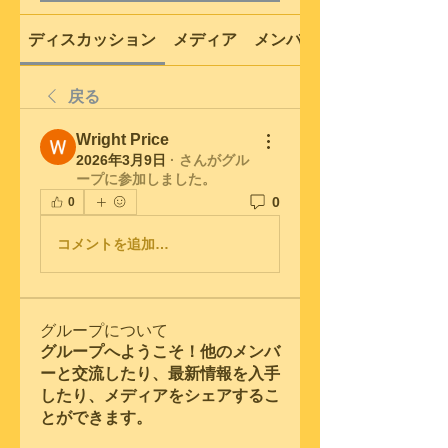
ディスカッション
メディア
メンバー
戻る
Wright Price
2026年3月9日
·
さんがグル
ープに参加しました。
0
0
コメントを追加…
グループについて
グループへようこそ！他のメンバ
ーと交流したり、最新情報を入手
したり、メディアをシェアするこ
とができます。