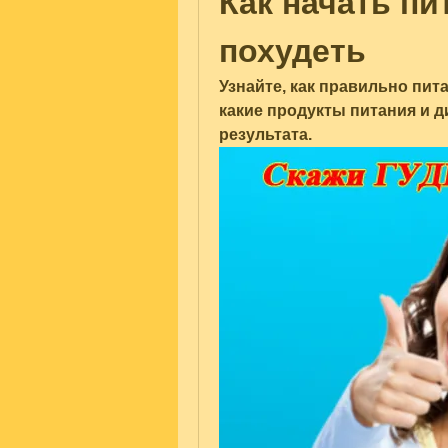
Как начать пи
похудеть
Узнайте, как правильно пита
какие продукты питания и д
результата.