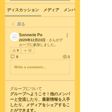
ディスカッション
メディア
メンバー
戻る
Sonnerie Po
2025年12月23日
·
さんがグ
ループに参加しました。
0
0
1
Write a comment...
グループについて
グループへようこそ！他のメンバ
ーと交流したり、最新情報を入手
したり、メディアをシェアするこ
とができます。