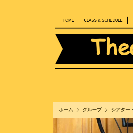
HOME
CLASS & SCHEDULE
The
ホーム
グループ
シアター