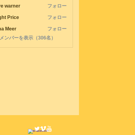
ve warner
フォロー
ght Price
フォロー
na Meer
フォロー
メンバーを表示（306名）