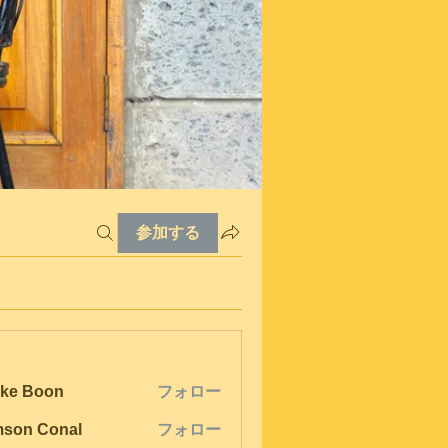
参加する
ke Boon
フォロー
son Conal
フォロー