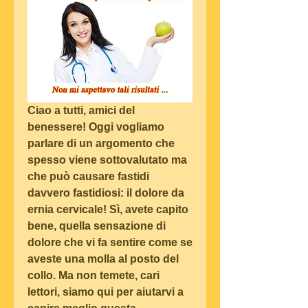
Ciao a tutti, amici del 
benessere! Oggi vogliamo 
parlare di un argomento che 
spesso viene sottovalutato ma 
che può causare fastidi 
davvero fastidiosi: il dolore da 
ernia cervicale! Sì, avete capito 
bene, quella sensazione di 
dolore che vi fa sentire come se 
aveste una molla al posto del 
collo. Ma non temete, cari 
lettori, siamo qui per aiutarvi a 