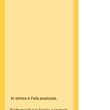
 lo stress e l'età avanzata.