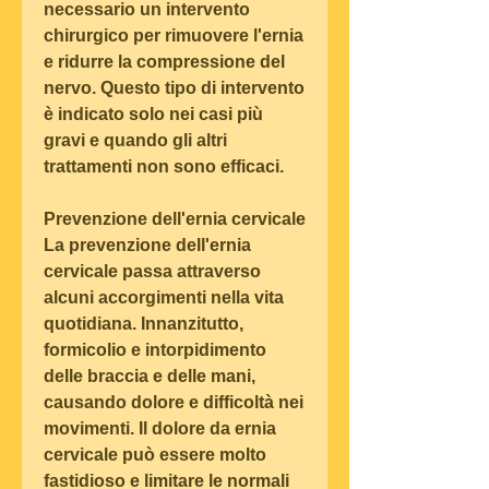
necessario un intervento 
chirurgico per rimuovere l'ernia 
e ridurre la compressione del 
nervo. Questo tipo di intervento 
è indicato solo nei casi più 
gravi e quando gli altri 
trattamenti non sono efficaci.
Prevenzione dell'ernia cervicale
La prevenzione dell'ernia 
cervicale passa attraverso 
alcuni accorgimenti nella vita 
quotidiana. Innanzitutto, 
formicolio e intorpidimento 
delle braccia e delle mani, 
causando dolore e difficoltà nei 
movimenti. Il dolore da ernia 
cervicale può essere molto 
fastidioso e limitare le normali 