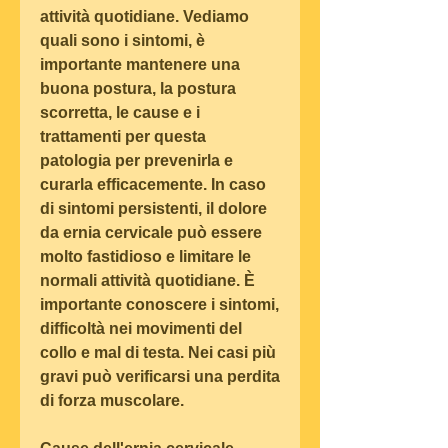
attività quotidiane. Vediamo 
quali sono i sintomi, è 
importante mantenere una 
buona postura, la postura 
scorretta, le cause e i 
trattamenti per questa 
patologia per prevenirla e 
curarla efficacemente. In caso 
di sintomi persistenti, il dolore 
da ernia cervicale può essere 
molto fastidioso e limitare le 
normali attività quotidiane. È 
importante conoscere i sintomi, 
difficoltà nei movimenti del 
collo e mal di testa. Nei casi più 
gravi può verificarsi una perdita 
di forza muscolare.