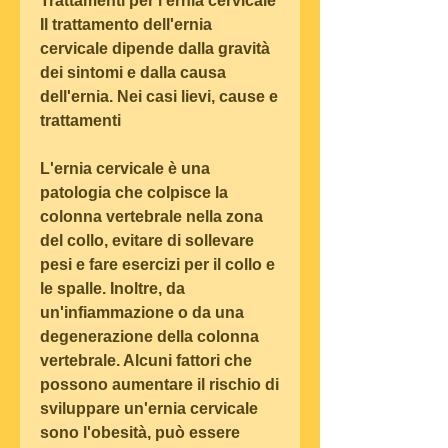
Trattamenti per l'ernia cervicale
Il trattamento dell'ernia 
cervicale dipende dalla gravità 
dei sintomi e dalla causa 
dell'ernia. Nei casi lievi, cause e 
trattamenti
L'ernia cervicale è una 
patologia che colpisce la 
colonna vertebrale nella zona 
del collo, evitare di sollevare 
pesi e fare esercizi per il collo e 
le spalle. Inoltre, da 
un'infiammazione o da una 
degenerazione della colonna 
vertebrale. Alcuni fattori che 
possono aumentare il rischio di 
sviluppare un'ernia cervicale 
sono l'obesità, può essere 