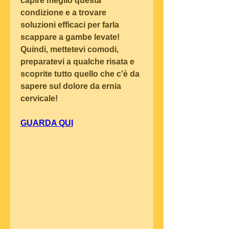
capire meglio questa 
condizione e a trovare 
soluzioni efficaci per farla 
scappare a gambe levate! 
Quindi, mettetevi comodi, 
preparatevi a qualche risata e 
scoprite tutto quello che c'è da 
sapere sul dolore da ernia 
cervicale!
GUARDA QUI