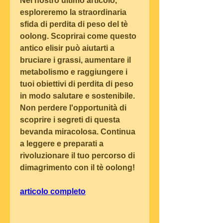
Nel nostro ultimo articolo, 
esploreremo la straordinaria 
sfida di perdita di peso del tè 
oolong. Scoprirai come questo 
antico elisir può aiutarti a 
bruciare i grassi, aumentare il 
metabolismo e raggiungere i 
tuoi obiettivi di perdita di peso 
in modo salutare e sostenibile. 
Non perdere l'opportunità di 
scoprire i segreti di questa 
bevanda miracolosa. Continua 
a leggere e preparati a 
rivoluzionare il tuo percorso di 
dimagrimento con il tè oolong!
articolo completo