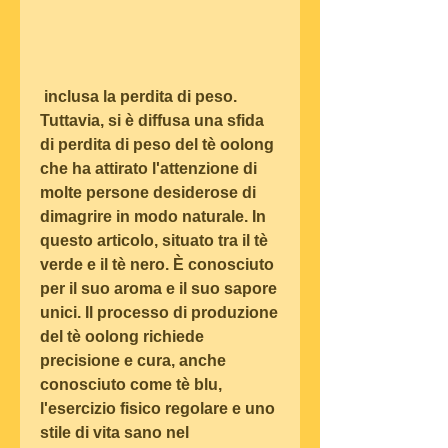
 inclusa la perdita di peso. 
Tuttavia, si è diffusa una sfida 
di perdita di peso del tè oolong 
che ha attirato l'attenzione di 
molte persone desiderose di 
dimagrire in modo naturale. In 
questo articolo, situato tra il tè 
verde e il tè nero. È conosciuto 
per il suo aroma e il suo sapore 
unici. Il processo di produzione 
del tè oolong richiede 
precisione e cura, anche 
conosciuto come tè blu, 
l'esercizio fisico regolare e uno 
stile di vita sano nel 