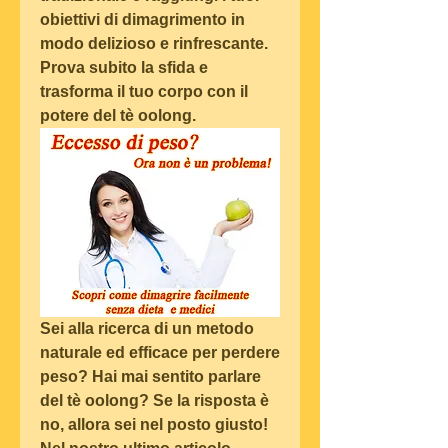
obiettivi di dimagrimento in 
modo delizioso e rinfrescante. 
Prova subito la sfida e 
trasforma il tuo corpo con il 
potere del tè oolong.
Sei alla ricerca di un metodo 
naturale ed efficace per perdere 
peso? Hai mai sentito parlare 
del tè oolong? Se la risposta è 
no, allora sei nel posto giusto! 