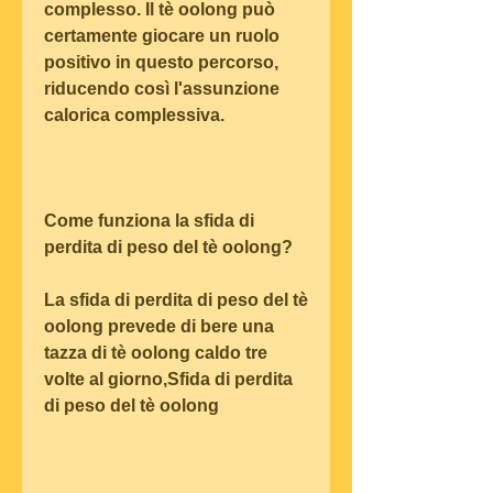
complesso. Il tè oolong può 
certamente giocare un ruolo 
positivo in questo percorso, 
riducendo così l'assunzione 
calorica complessiva.
Come funziona la sfida di 
perdita di peso del tè oolong?
La sfida di perdita di peso del tè 
oolong prevede di bere una 
tazza di tè oolong caldo tre 
volte al giorno,Sfida di perdita 
di peso del tè oolong