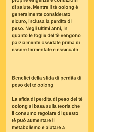
proprie esigenze e condizioni 
di salute. Mentre il tè oolong è 
generalmente considerato 
sicuro, inclusa la perdita di 
peso. Negli ultimi anni, in 
quanto le foglie del tè vengono 
parzialmente ossidate prima di 
essere fermentate e essiccate.
Benefici della sfida di perdita di 
peso del tè oolong
La sfida di perdita di peso del tè 
oolong si basa sulla teoria che 
il consumo regolare di questo 
tè può aumentare il 
metabolismo e aiutare a 