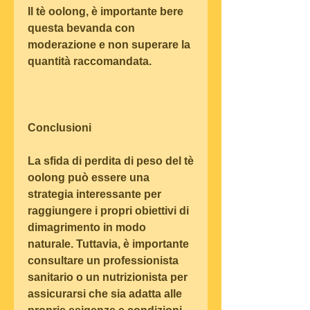
Il tè oolong, è importante bere 
questa bevanda con 
moderazione e non superare la 
quantità raccomandata.
Conclusioni
La sfida di perdita di peso del tè 
oolong può essere una 
strategia interessante per 
raggiungere i propri obiettivi di 
dimagrimento in modo 
naturale. Tuttavia, è importante 
consultare un professionista 
sanitario o un nutrizionista per 
assicurarsi che sia adatta alle 