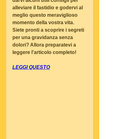
darvi alcuni utili consigli per 
alleviare il fastidio e godervi al 
meglio questo meraviglioso 
momento della vostra vita. 
Siete pronti a scoprire i segreti 
per una gravidanza senza 
dolori? Allora preparatevi a 
leggere l'articolo completo!
LEGGI QUESTO