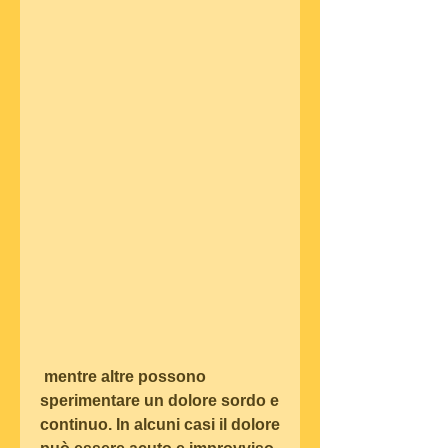
 mentre altre possono 
sperimentare un dolore sordo e 
continuo. In alcuni casi il dolore 