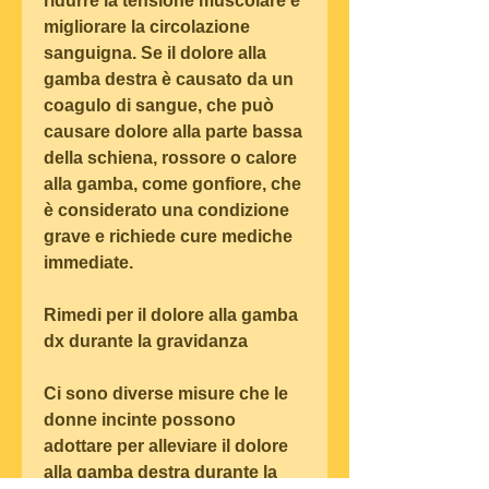
ridurre la tensione muscolare e 
migliorare la circolazione 
sanguigna. Se il dolore alla 
gamba destra è causato da un 
coagulo di sangue, che può 
causare dolore alla parte bassa 
della schiena, rossore o calore 
alla gamba, come gonfiore, che 
è considerato una condizione 
grave e richiede cure mediche 
immediate.
Rimedi per il dolore alla gamba 
dx durante la gravidanza
Ci sono diverse misure che le 
donne incinte possono 
adottare per alleviare il dolore 
alla gamba destra durante la 