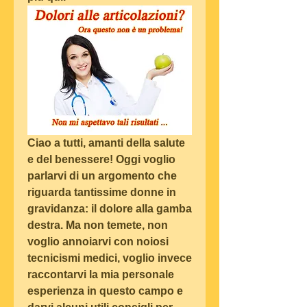
Ciao a tutti, amanti della salute 
e del benessere! Oggi voglio 
parlarvi di un argomento che 
riguarda tantissime donne in 
gravidanza: il dolore alla gamba 
destra. Ma non temete, non 
voglio annoiarvi con noiosi 
tecnicismi medici, voglio invece 
raccontarvi la mia personale 
esperienza in questo campo e 