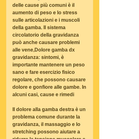
delle cause più comuni è il 
aumento di peso e lo stress 
sulle articolazioni e i muscoli 
della gamba. Il sistema 
circolatorio della gravidanza 
può anche causare problemi 
alle vene,Dolore gamba dx 
gravidanza: sintomi, è 
importante mantenere un peso 
sano e fare esercizio fisico 
regolare, che possono causare 
dolore e gonfiore alle gambe. In 
alcuni casi, cause e rimedi
Il dolore alla gamba destra è un 
problema comune durante la 
gravidanza, il massaggio e lo 
stretching possono aiutare a 