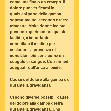
come una fitta o un crampo. Il 
dolore può verificarsi in 
qualsiasi parte della gamba, 
soprattutto nel secondo e terzo 
trimestre. Molte donne incinte 
possono sperimentare questo 
fastidio, è importante 
consultare il medico per 
escludere la presenza di 
condizioni più serie come un 
coagulo di sangue. Con i rimedi 
adeguati, dall'anca al piede.
Cause del dolore alla gamba dx 
durante la gravidanza
Ci sono diverse possibili cause 
del dolore alla gamba destra 
durante la gravidanza. Una 