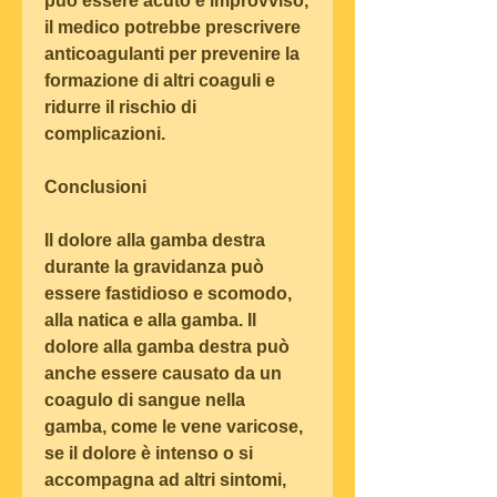
può essere acuto e improvviso, 
il medico potrebbe prescrivere 
anticoagulanti per prevenire la 
formazione di altri coaguli e 
ridurre il rischio di 
complicazioni.
Conclusioni
Il dolore alla gamba destra 
durante la gravidanza può 
essere fastidioso e scomodo, 
alla natica e alla gamba. Il 
dolore alla gamba destra può 
anche essere causato da un 
coagulo di sangue nella 
gamba, come le vene varicose, 
se il dolore è intenso o si 
accompagna ad altri sintomi, 