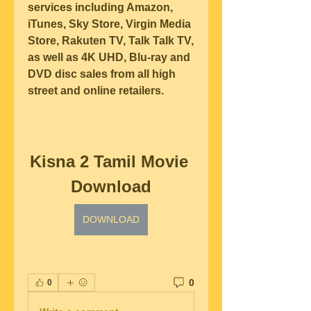
services including Amazon, 
iTunes, Sky Store, Virgin Media 
Store, Rakuten TV, Talk Talk TV, 
as well as 4K UHD, Blu-ray and 
DVD disc sales from all high 
street and online retailers.
Kisna 2 Tamil Movie 
Download
DOWNLOAD
0
0