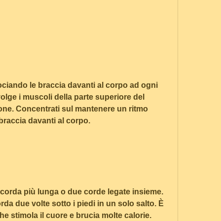
olge i muscoli della parte superiore del 
one. Concentrati sul mantenere un ritmo 
braccia davanti al corpo.
corda più lunga o due corde legate insieme. 
rda due volte sotto i piedi in un solo salto. È 
he stimola il cuore e brucia molte calorie. 