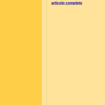
articolo completo