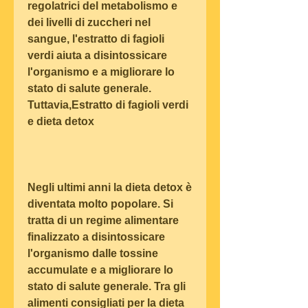
regolatrici del metabolismo e 
dei livelli di zuccheri nel 
sangue, l'estratto di fagioli 
verdi aiuta a disintossicare 
l'organismo e a migliorare lo 
stato di salute generale. 
Tuttavia,Estratto di fagioli verdi 
e dieta detox
Negli ultimi anni la dieta detox è 
diventata molto popolare. Si 
tratta di un regime alimentare 
finalizzato a disintossicare 
l'organismo dalle tossine 
accumulate e a migliorare lo 
stato di salute generale. Tra gli 
alimenti consigliati per la dieta 