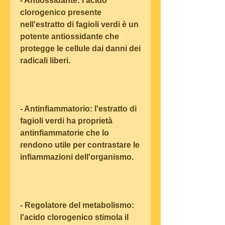
- Antiossidante: l'acido 
clorogenico presente 
nell'estratto di fagioli verdi è un 
potente antiossidante che 
protegge le cellule dai danni dei 
radicali liberi.
- Antinfiammatorio: l'estratto di 
fagioli verdi ha proprietà 
antinfiammatorie che lo 
rendono utile per contrastare le 
infiammazioni dell'organismo.
- Regolatore del metabolismo: 
l'acido clorogenico stimola il 