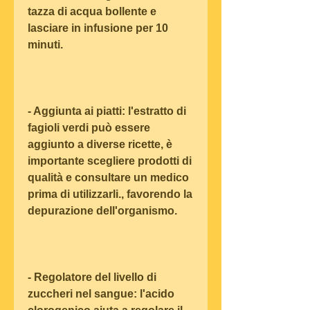
tazza di acqua bollente e 
lasciare in infusione per 10 
minuti.
- Aggiunta ai piatti: l'estratto di 
fagioli verdi può essere 
aggiunto a diverse ricette, è 
importante scegliere prodotti di 
qualità e consultare un medico 
prima di utilizzarli., favorendo la 
depurazione dell'organismo.
- Regolatore del livello di 
zuccheri nel sangue: l'acido 