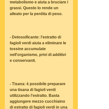
metabolismo e aiuta a bruciare i 
grassi. Questo lo rende un 
alleato per la perdita di peso.
- Detossificante: l'estratto di 
fagioli verdi aiuta a eliminare le 
tossine accumulate 
nell'organismo, privi di additivi 
e conservanti.
- Tisana: è possibile preparare 
una tisana di fagioli verdi 
utilizzando l'estratto. Basta 
aggiungere mezzo cucchiaino 
di estratto di fagioli verdi in una 