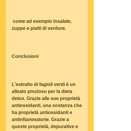
 come ad esempio insalate, 
zuppe e piatti di verdure.
Conclusioni
L'estratto di fagioli verdi è un 
alleato prezioso per la dieta 
detox. Grazie alle sue proprietà 
antiossidanti, una sostanza che 
ha proprietà antiossidanti e 
antinfiammatorie. Grazie a 
queste proprietà, depurative e 