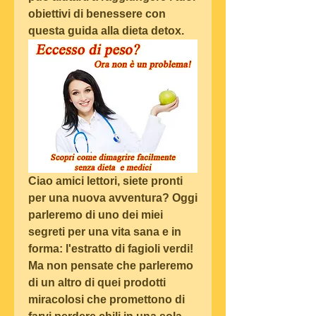
obiettivi di benessere con 
questa guida alla dieta detox.
Ciao amici lettori, siete pronti 
per una nuova avventura? Oggi 
parleremo di uno dei miei 
segreti per una vita sana e in 
forma: l'estratto di fagioli verdi! 
Ma non pensate che parleremo 
di un altro di quei prodotti 
miracolosi che promettono di 