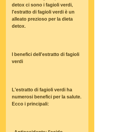
detox ci sono i fagioli verdi, 
l'estratto di fagioli verdi è un 
alleato prezioso per la dieta 
detox.
I benefici dell'estratto di fagioli 
verdi
L'estratto di fagioli verdi ha 
numerosi benefici per la salute. 
Ecco i principali: